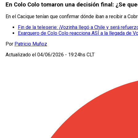
En Colo Colo tomaron una decisión final: ¿Se que
En el Cacique tenían que confirmar dónde iban a recibir a Cobr
Fin de la teleserie: ¡Vozinha llegó a Chile y será refuer
Exarquero de Colo Colo reacciona ASÍ a la llegada de V
Por
Patricio Muñoz
Actualizado el
04/06/2026 - 19:24hs CLT