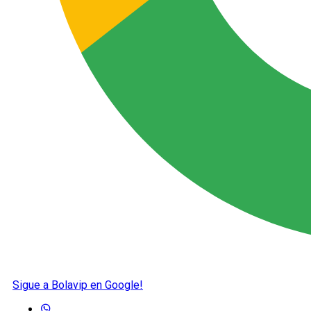
Sigue a Bolavip en Google!