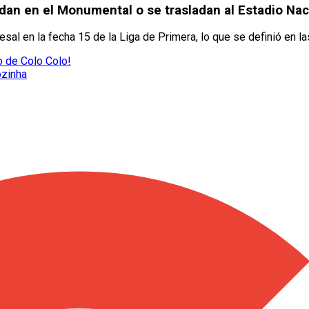
dan en el Monumental o se trasladan al Estadio Nac
esal en la fecha 15 de la Liga de Primera, lo que se definió en la
zo de Colo Colo!
ozinha