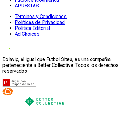
APUESTAS
Términos y Condiciones
Políticas de Privacidad
Política Editorial
Ad Choices
Bolavip, al igual que Futbol Sites, es una compañía
perteneciente a Better Collective. Todos los derechos
reservados