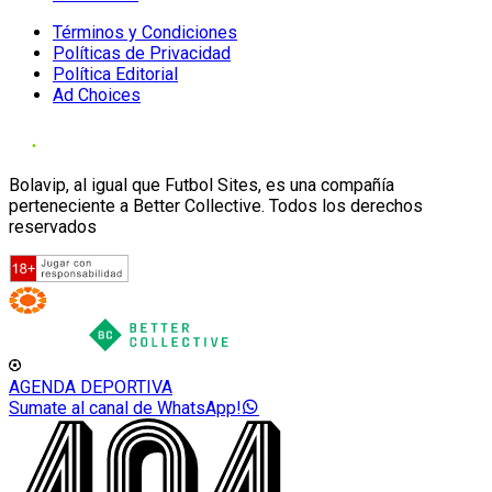
Términos y Condiciones
Políticas de Privacidad
Política Editorial
Ad Choices
Bolavip, al igual que Futbol Sites, es una compañía
perteneciente a Better Collective. Todos los derechos
reservados
AGENDA DEPORTIVA
Sumate al canal de WhatsApp!