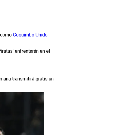
como
Coquimbo Unido
iratas’ enfrentarán en el
mana transmitirá gratis un