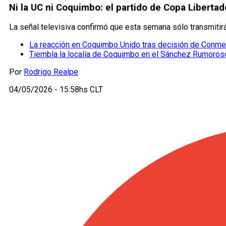
Ni la UC ni Coquimbo: el partido de Copa Libertad
La señal televisiva confirmó que esta semana sólo transmitir
La reacción en Coquimbo Unido tras decisión de Conmeb
Tiembla la localía de Coquimbo en el Sánchez Rumoros
Por
Rodrigo Realpe
04/05/2026 - 15:58hs CLT