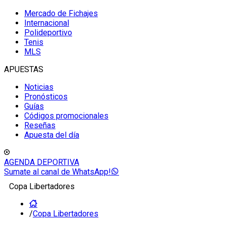
Mercado de Fichajes
Internacional
Polideportivo
Tenis
MLS
APUESTAS
Noticias
Pronósticos
Guías
Códigos promocionales
Reseñas
Apuesta del día
AGENDA DEPORTIVA
Sumate al canal de WhatsApp!
Copa Libertadores
/
Copa Libertadores