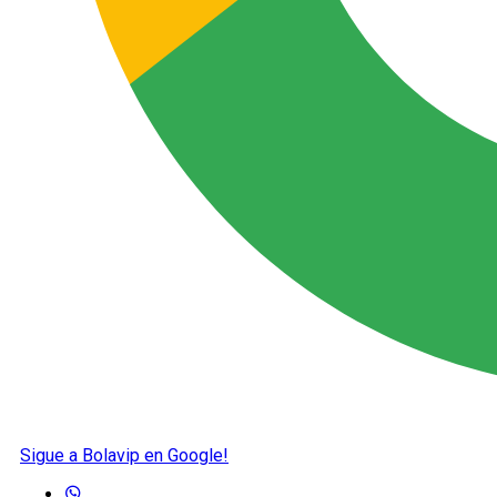
Sigue a Bolavip en Google!