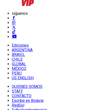
síguenos
Ediciones
ARGENTINA
BRASIL
CHILE
GLOBAL
MÉXICO
PERU
US ENGLISH
QUIENES SOMOS
STAFF
CONTACTO
Escribe en Bolavip
RedGol
Futbolcentroamerica