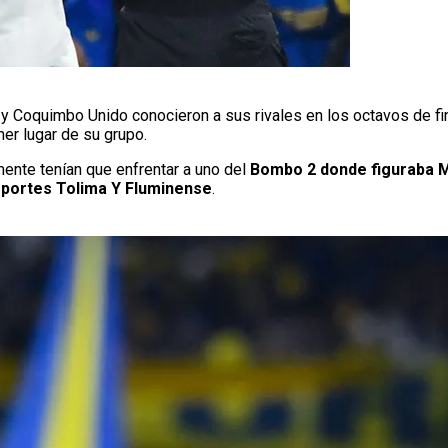
y Coquimbo Unido conocieron a sus rivales en los octavos de fi
er lugar de su grupo.
ente tenían que enfrentar a uno del
Bombo 2 donde figuraba Mi
Deportes Tolima Y Fluminense
.