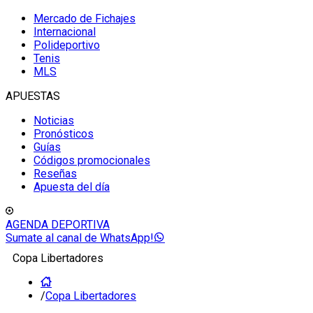
Mercado de Fichajes
Internacional
Polideportivo
Tenis
MLS
APUESTAS
Noticias
Pronósticos
Guías
Códigos promocionales
Reseñas
Apuesta del día
AGENDA DEPORTIVA
Sumate al canal de WhatsApp!
Copa Libertadores
/
Copa Libertadores