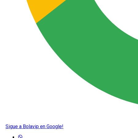
Sigue a Bolavip en Google!