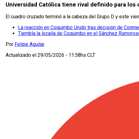
Universidad Católica tiene rival definido para los
El cuadro cruzado terminó a la cabeza del Grupo D y este vier
La reacción en Coquimbo Unido tras decisión de Conmeb
Tiembla la localía de Coquimbo en el Sánchez Rumoros
Por
Felipe Aguilar
Actualizado el
29/05/2026 - 11:58hs CLT