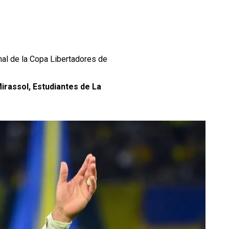
nal de la Copa Libertadores de
rassol, Estudiantes de La