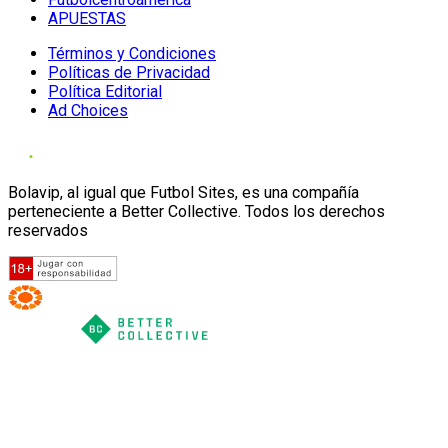
APUESTAS
Términos y Condiciones
Políticas de Privacidad
Política Editorial
Ad Choices
Bolavip, al igual que Futbol Sites, es una compañía
perteneciente a Better Collective. Todos los derechos
reservados