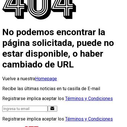
No podemos encontrar la
página solicitada, puede no
estar disponible, o haber
cambiado de URL
Vuelve a nuestra
Homepage
Recibe las últimas noticias en tu casilla de E-mail
Registrarse implica aceptar los
Términos y Condiciones
Registrarse implica aceptar los
Términos y Condiciones