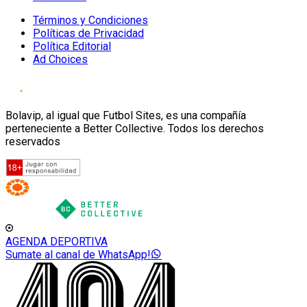
Términos y Condiciones
Políticas de Privacidad
Política Editorial
Ad Choices
Bolavip, al igual que Futbol Sites, es una compañía
perteneciente a Better Collective. Todos los derechos
reservados
AGENDA DEPORTIVA
Sumate al canal de WhatsApp!