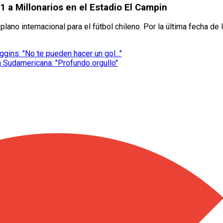
1 a Millonarios en el Estadio El Campin
 plano internacional para el fútbol chileno. Por la última fecha d
ggins: "No te pueden hacer un gol..."
a Sudamericana: "Profundo orgullo"