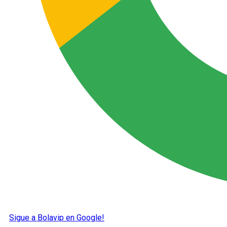
Sigue a Bolavip en Google!