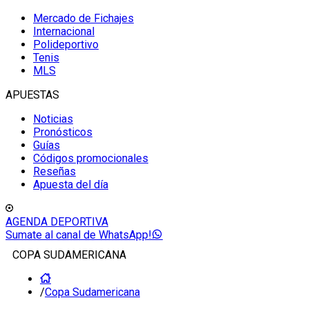
Mercado de Fichajes
Internacional
Polideportivo
Tenis
MLS
APUESTAS
Noticias
Pronósticos
Guías
Códigos promocionales
Reseñas
Apuesta del día
AGENDA DEPORTIVA
Sumate al canal de WhatsApp!
COPA SUDAMERICANA
/
Copa Sudamericana