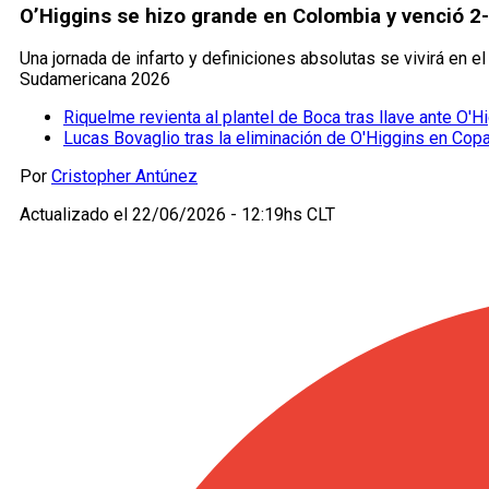
O’Higgins se hizo grande en Colombia y venció 2-
Una jornada de infarto y definiciones absolutas se vivirá en el
Sudamericana 2026
Riquelme revienta al plantel de Boca tras llave ante O'Hi
Lucas Bovaglio tras la eliminación de O'Higgins en Cop
Por
Cristopher Antúnez
Actualizado el
22/06/2026 - 12:19hs CLT