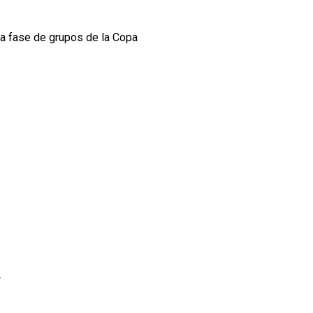
e la fase de grupos de la Copa