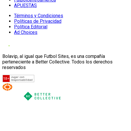
APUESTAS
Términos y Condiciones
Políticas de Privacidad
Política Editorial
Ad Choices
Bolavip, al igual que Futbol Sites, es una compañía
perteneciente a Better Collective. Todos los derechos
reservados