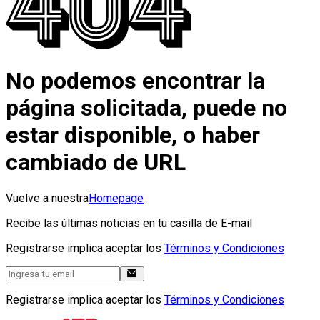
No podemos encontrar la
página solicitada, puede no
estar disponible, o haber
cambiado de URL
Vuelve a nuestra
Homepage
Recibe las últimas noticias en tu casilla de E-mail
Registrarse implica aceptar los
Términos y Condiciones
Registrarse implica aceptar los
Términos y Condiciones