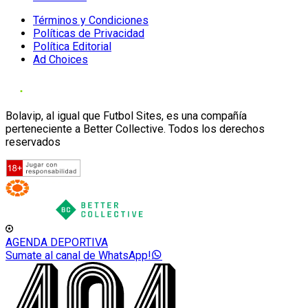
Términos y Condiciones
Políticas de Privacidad
Política Editorial
Ad Choices
Bolavip, al igual que Futbol Sites, es una compañía
perteneciente a Better Collective. Todos los derechos
reservados
AGENDA DEPORTIVA
Sumate al canal de WhatsApp!