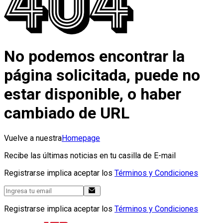
No podemos encontrar la
página solicitada, puede no
estar disponible, o haber
cambiado de URL
Vuelve a nuestra
Homepage
Recibe las últimas noticias en tu casilla de E-mail
Registrarse implica aceptar los
Términos y Condiciones
Registrarse implica aceptar los
Términos y Condiciones