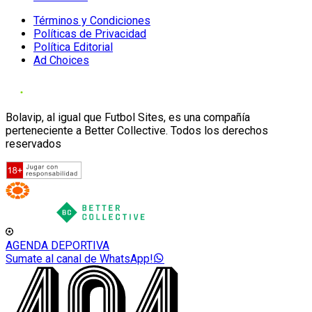
Términos y Condiciones
Políticas de Privacidad
Política Editorial
Ad Choices
Bolavip, al igual que Futbol Sites, es una compañía
perteneciente a Better Collective. Todos los derechos
reservados
AGENDA DEPORTIVA
Sumate al canal de WhatsApp!