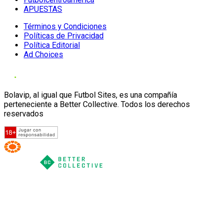
APUESTAS
Términos y Condiciones
Políticas de Privacidad
Política Editorial
Ad Choices
Bolavip, al igual que Futbol Sites, es una compañía
perteneciente a Better Collective. Todos los derechos
reservados