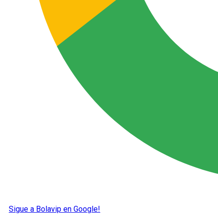
Sigue a Bolavip en Google!