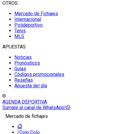
OTROS
Mercado de Fichajes
Internacional
Polideportivo
Tenis
MLS
APUESTAS
Noticias
Pronósticos
Guías
Códigos promocionales
Reseñas
Apuesta del día
AGENDA DEPORTIVA
Sumate al canal de WhatsApp!
Mercado de fichajes
/
Colo Colo