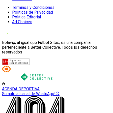
Términos y Condiciones
Políticas de Privacidad
Política Editorial
Ad Choices
Bolavip, al igual que Futbol Sites, es una compañía
perteneciente a Better Collective. Todos los derechos
reservados
AGENDA DEPORTIVA
Sumate al canal de WhatsApp!