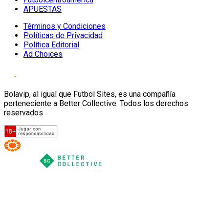
APUESTAS
Términos y Condiciones
Políticas de Privacidad
Política Editorial
Ad Choices
Bolavip, al igual que Futbol Sites, es una compañía
perteneciente a Better Collective. Todos los derechos
reservados