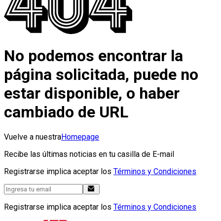
No podemos encontrar la
página solicitada, puede no
estar disponible, o haber
cambiado de URL
Vuelve a nuestra
Homepage
Recibe las últimas noticias en tu casilla de E-mail
Registrarse implica aceptar los
Términos y Condiciones
Registrarse implica aceptar los
Términos y Condiciones