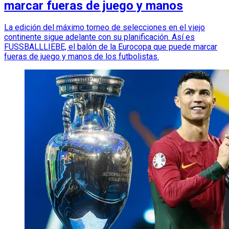
marcar fueras de juego y manos
La edición del máximo torneo de selecciones en el viejo
continente sigue adelante con su planificación. Así es
FUSSBALLLIEBE, el balón de la Eurocopa que puede marcar
fueras de juego y manos de los futbolistas.