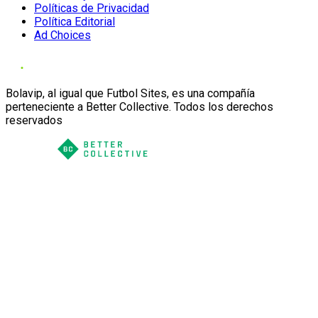
Políticas de Privacidad
Política Editorial
Ad Choices
Bolavip, al igual que Futbol Sites, es una compañía
perteneciente a Better Collective. Todos los derechos
reservados