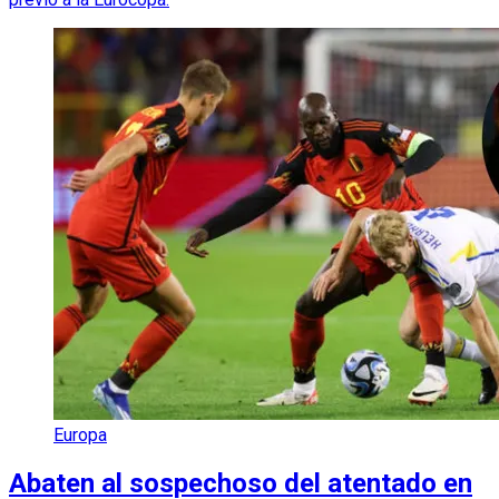
Europa
Abaten al sospechoso del atentado en