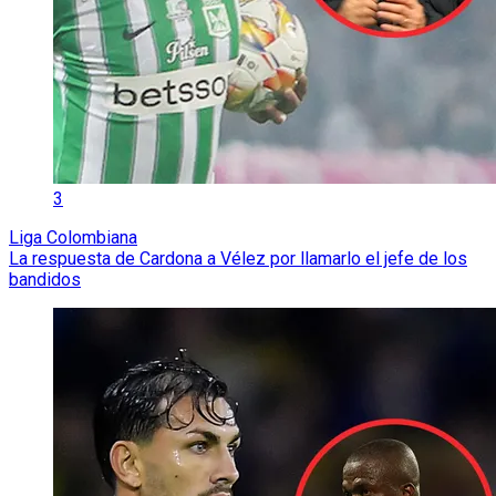
3
Liga Colombiana
La respuesta de Cardona a Vélez por llamarlo el jefe de los
bandidos