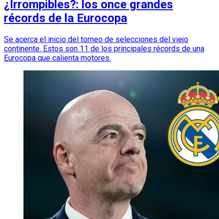
¿Irrompibles?: los once grandes
récords de la Eurocopa
Se acerca el inicio del torneo de selecciones del viejo
continente. Estos son 11 de los principales récords de una
Eurocopa que calienta motores.