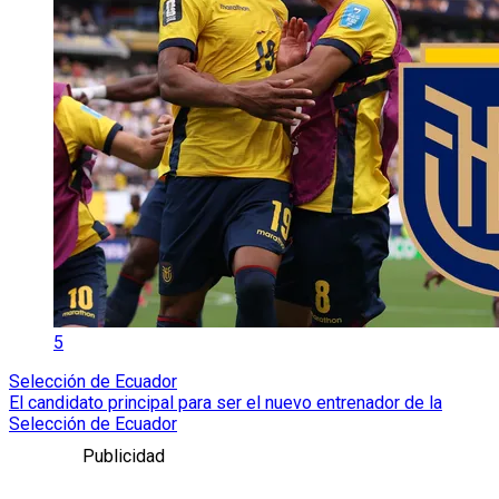
5
Selección de Ecuador
El candidato principal para ser el nuevo entrenador de la
Selección de Ecuador
Publicidad