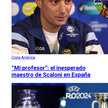
Copa América
“Mi profesor”: el inesperado
maestro de Scaloni en España