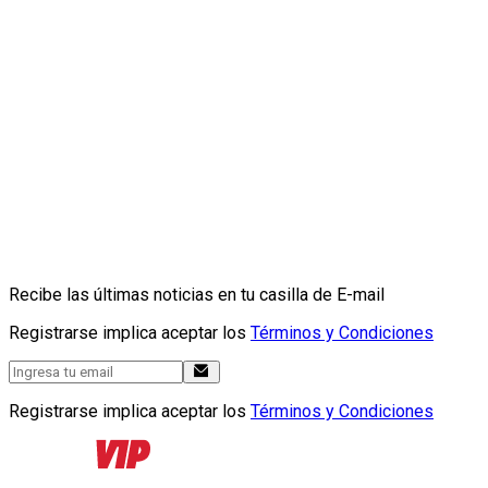
Recibe las últimas noticias en tu casilla de E-mail
Registrarse implica aceptar los
Términos y Condiciones
Registrarse implica aceptar los
Términos y Condiciones