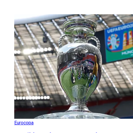
Eurocopa