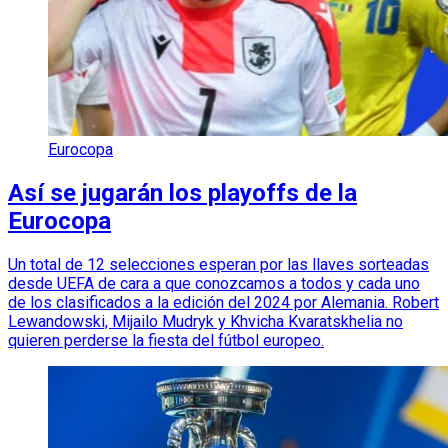
Eurocopa
Así se jugarán los playoffs de la
Eurocopa
Un total de 12 selecciones esperan por las llaves sorteadas
desde UEFA de cara a que conozcamos a todos y cada uno
de los clasificados a la edición del 2024 por Alemania. Robert
Lewandowski, Mijailo Mudryk y Khvicha Kvaratskhelia no
quieren perderse la fiesta del fútbol europeo.