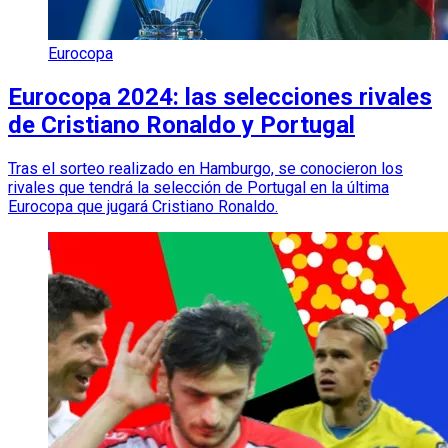
Eurocopa
Eurocopa 2024: las selecciones rivales
de Cristiano Ronaldo y Portugal
Tras el sorteo realizado en Hamburgo, se conocieron los
rivales que tendrá la selección de Portugal en la última
Eurocopa que jugará Cristiano Ronaldo.