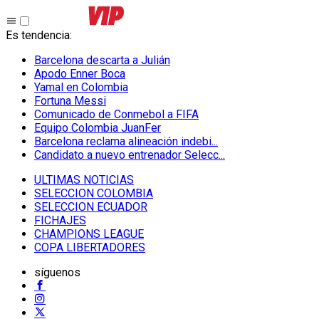
Es tendencia
:
Barcelona descarta a Julián
Apodo Enner Boca
Yamal en Colombia
Fortuna Messi
Comunicado de Conmebol a FIFA
Equipo Colombia JuanFer
Barcelona reclama alineación indebi...
Candidato a nuevo entrenador Selecc...
ULTIMAS NOTICIAS
SELECCION COLOMBIA
SELECCION ECUADOR
FICHAJES
CHAMPIONS LEAGUE
COPA LIBERTADORES
síguenos