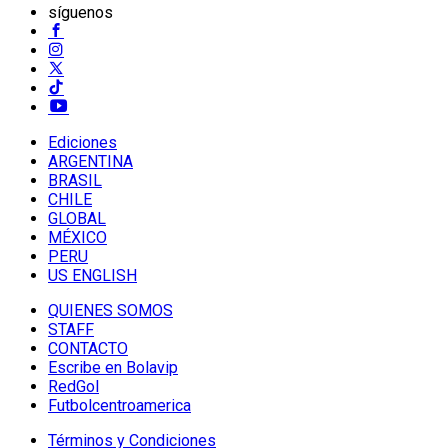
síguenos
Ediciones
ARGENTINA
BRASIL
CHILE
GLOBAL
MÉXICO
PERU
US ENGLISH
QUIENES SOMOS
STAFF
CONTACTO
Escribe en Bolavip
RedGol
Futbolcentroamerica
Términos y Condiciones