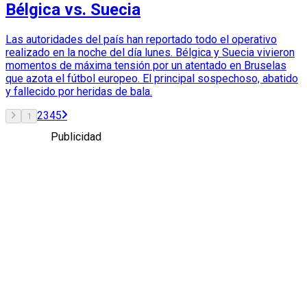
Bélgica vs. Suecia
Las autoridades del país han reportado todo el operativo
realizado en la noche del día lunes. Bélgica y Suecia vivieron
momentos de máxima tensión por un atentado en Bruselas
que azota el fútbol europeo. El principal sospechoso, abatido
y fallecido por heridas de bala.
2
3
4
5
1
Publicidad