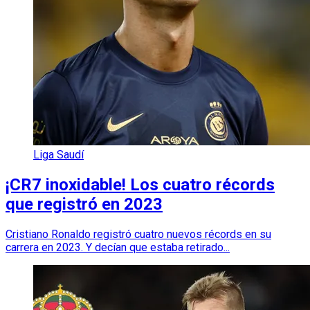
Liga Saudí
¡CR7 inoxidable! Los cuatro récords
que registró en 2023
Cristiano Ronaldo registró cuatro nuevos récords en su
carrera en 2023. Y decían que estaba retirado...