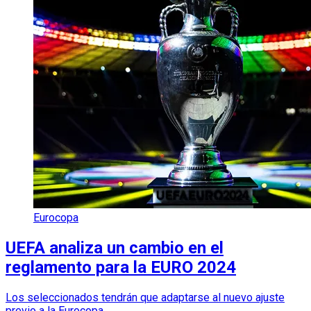
Eurocopa
UEFA analiza un cambio en el
reglamento para la EURO 2024
Los seleccionados tendrán que adaptarse al nuevo ajuste
previo a la Eurocopa.