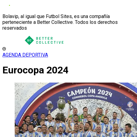
Bolavip, al igual que Futbol Sites, es una compañía
perteneciente a Better Collective. Todos los derechos
reservados
AGENDA DEPORTIVA
Eurocopa 2024