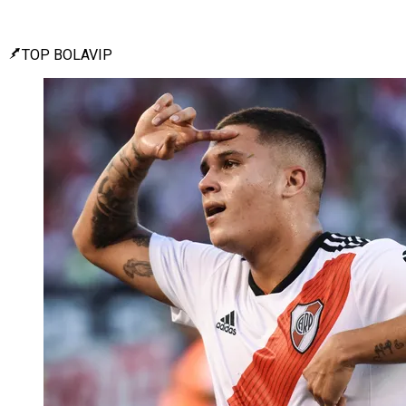
TOP BOLAVIP