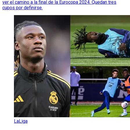
ver el camino a la final de la Eurocopa 2024. Quedan tres
cupos por definirse.
LaLiga