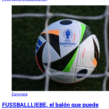
Eurocopa
FUSSBALLLIEBE, el balón que puede