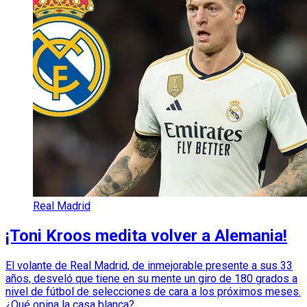
Real Madrid
¡Toni Kroos medita volver a Alemania!
El volante de Real Madrid, de inmejorable presente a sus 33
años, desveló que tiene en su mente un giro de 180 grados a
nivel de fútbol de selecciones de cara a los próximos meses.
¿Qué opina la casa blanca?