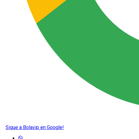
Sigue a Bolavip en Google!