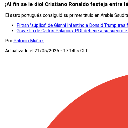
¡Al fin se le dio! Cristiano Ronaldo festeja entre 
El astro portugués consiguió su primer título en Arabia Saudi
Filtran "súplica" de Gianni Infantino a Donald Trump tras
Grave lío de Carlos Palacios: PDI detiene a su suegro e
Por
Patricio Muñoz
Actualizado el
21/05/2026 - 17:14hs CLT