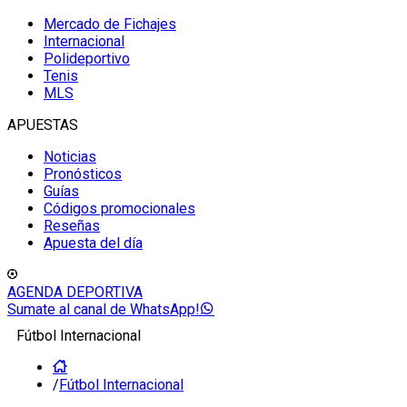
Mercado de Fichajes
Internacional
Polideportivo
Tenis
MLS
APUESTAS
Noticias
Pronósticos
Guías
Códigos promocionales
Reseñas
Apuesta del día
AGENDA DEPORTIVA
Sumate al canal de WhatsApp!
Fútbol Internacional
/
Fútbol Internacional