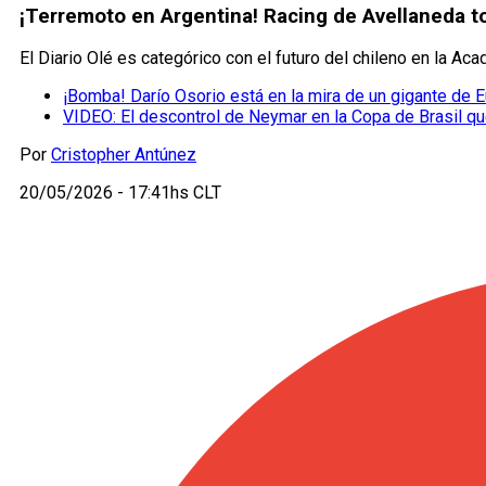
¡Terremoto en Argentina! Racing de Avellaneda t
El Diario Olé es categórico con el futuro del chileno en la Ac
¡Bomba! Darío Osorio está en la mira de un gigante de 
VIDEO: El descontrol de Neymar en la Copa de Brasil qu
Por
Cristopher Antúnez
20/05/2026 - 17:41hs CLT