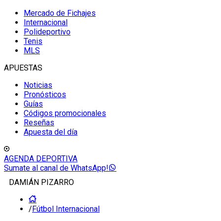
Mercado de Fichajes
Internacional
Polideportivo
Tenis
MLS
APUESTAS
Noticias
Pronósticos
Guías
Códigos promocionales
Reseñas
Apuesta del día
AGENDA DEPORTIVA
Sumate al canal de WhatsApp!
DAMIÁN PIZARRO
/
Fútbol Internacional