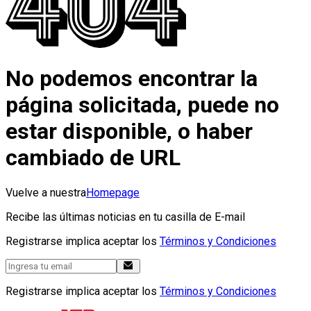
No podemos encontrar la
página solicitada, puede no
estar disponible, o haber
cambiado de URL
Vuelve a nuestra
Homepage
Recibe las últimas noticias en tu casilla de E-mail
Registrarse implica aceptar los
Términos y Condiciones
Registrarse implica aceptar los
Términos y Condiciones