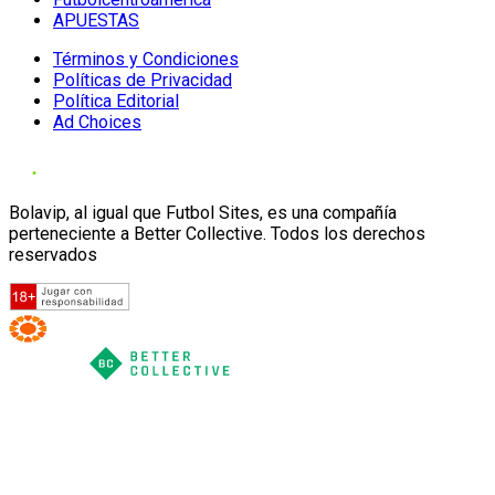
APUESTAS
Términos y Condiciones
Políticas de Privacidad
Política Editorial
Ad Choices
Bolavip, al igual que Futbol Sites, es una compañía
perteneciente a Better Collective. Todos los derechos
reservados