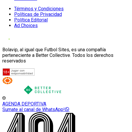
Términos y Condiciones
Políticas de Privacidad
Política Editorial
Ad Choices
Bolavip, al igual que Futbol Sites, es una compañía
perteneciente a Better Collective. Todos los derechos
reservados
AGENDA DEPORTIVA
Sumate al canal de WhatsApp!