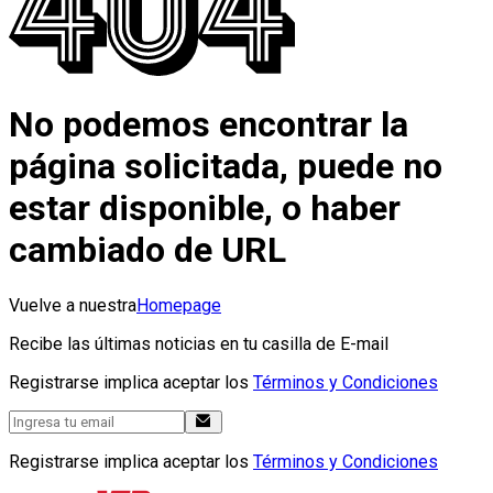
No podemos encontrar la
página solicitada, puede no
estar disponible, o haber
cambiado de URL
Vuelve a nuestra
Homepage
Recibe las últimas noticias en tu casilla de E-mail
Registrarse implica aceptar los
Términos y Condiciones
Registrarse implica aceptar los
Términos y Condiciones