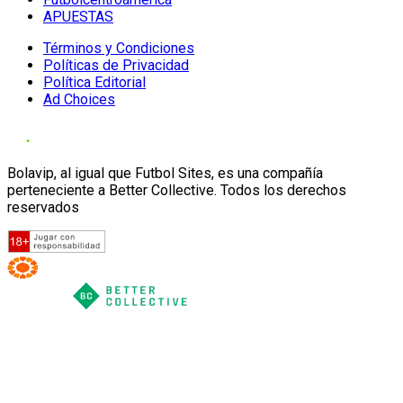
APUESTAS
Términos y Condiciones
Políticas de Privacidad
Política Editorial
Ad Choices
Bolavip, al igual que Futbol Sites, es una compañía
perteneciente a Better Collective. Todos los derechos
reservados