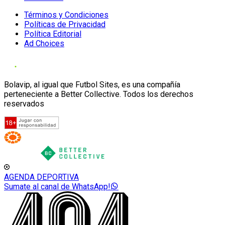
Términos y Condiciones
Políticas de Privacidad
Política Editorial
Ad Choices
Bolavip, al igual que Futbol Sites, es una compañía
perteneciente a Better Collective. Todos los derechos
reservados
AGENDA DEPORTIVA
Sumate al canal de WhatsApp!