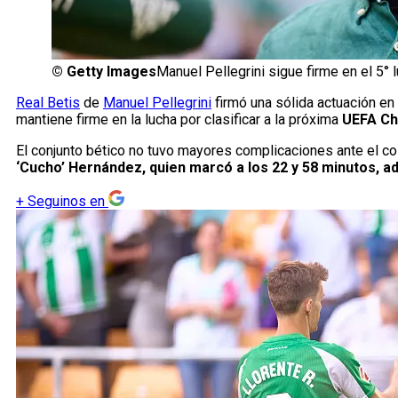
©
Getty Images
Manuel Pellegrini sigue firme en el 5° 
Real Betis
de
Manuel Pellegrini
firmó una sólida actuación en
mantiene firme en la lucha por clasificar a la próxima
UEFA Ch
El conjunto bético no tuvo mayores complicaciones ante el coli
‘Cucho’ Hernández, quien marcó a los 22 y 58 minutos, 
+
Seguinos en