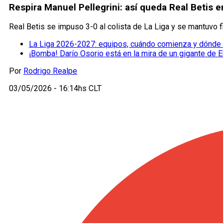
Respira Manuel Pellegrini: así queda Real Betis e
Real Betis se impuso 3-0 al colista de La Liga y se mantuvo f
La Liga 2026-2027: equipos, cuándo comienza y dónde 
¡Bomba! Darío Osorio está en la mira de un gigante de 
Por
Rodrigo Realpe
03/05/2026 - 16:14hs CLT