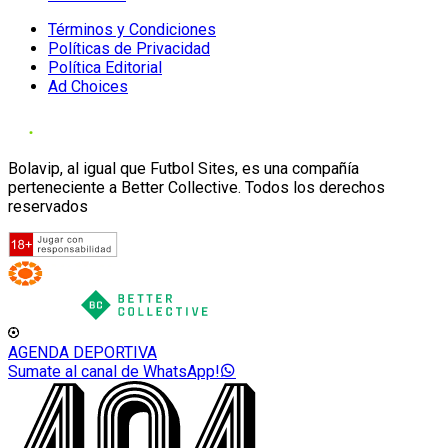
Términos y Condiciones
Políticas de Privacidad
Política Editorial
Ad Choices
Bolavip, al igual que Futbol Sites, es una compañía
perteneciente a Better Collective. Todos los derechos
reservados
AGENDA DEPORTIVA
Sumate al canal de WhatsApp!