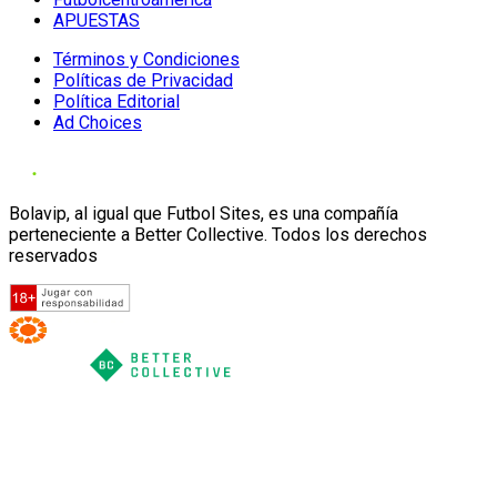
APUESTAS
Términos y Condiciones
Políticas de Privacidad
Política Editorial
Ad Choices
Bolavip, al igual que Futbol Sites, es una compañía
perteneciente a Better Collective. Todos los derechos
reservados