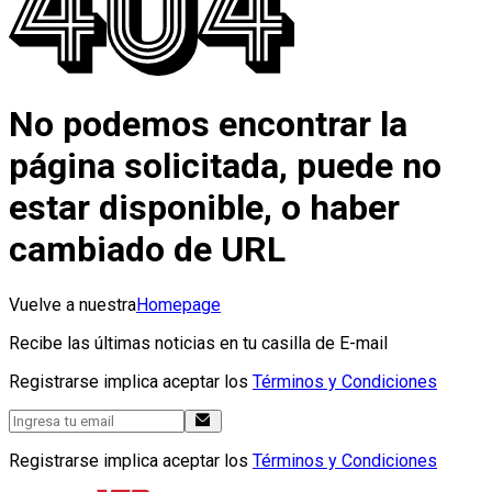
No podemos encontrar la
página solicitada, puede no
estar disponible, o haber
cambiado de URL
Vuelve a nuestra
Homepage
Recibe las últimas noticias en tu casilla de E-mail
Registrarse implica aceptar los
Términos y Condiciones
Registrarse implica aceptar los
Términos y Condiciones