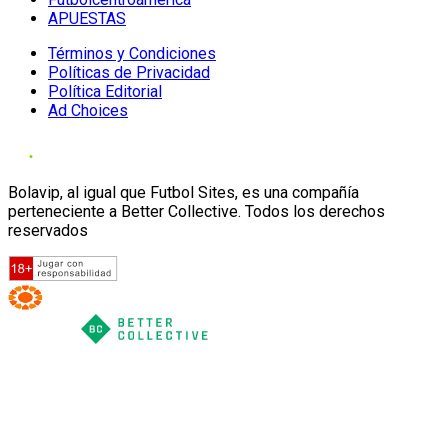
APUESTAS
Términos y Condiciones
Políticas de Privacidad
Política Editorial
Ad Choices
Bolavip, al igual que Futbol Sites, es una compañía
perteneciente a Better Collective. Todos los derechos
reservados