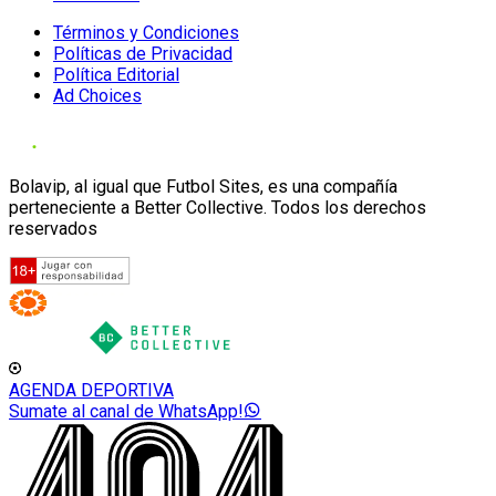
Términos y Condiciones
Políticas de Privacidad
Política Editorial
Ad Choices
Bolavip, al igual que Futbol Sites, es una compañía
perteneciente a Better Collective. Todos los derechos
reservados
AGENDA DEPORTIVA
Sumate al canal de WhatsApp!