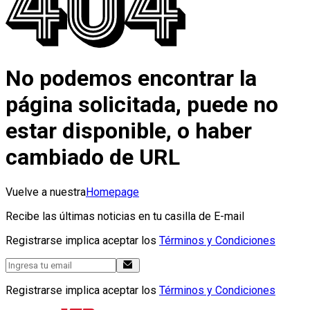
No podemos encontrar la
página solicitada, puede no
estar disponible, o haber
cambiado de URL
Vuelve a nuestra
Homepage
Recibe las últimas noticias en tu casilla de E-mail
Registrarse implica aceptar los
Términos y Condiciones
Registrarse implica aceptar los
Términos y Condiciones