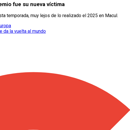
emio fue su nueva víctima
ta temporada, muy lejos de lo realizado el 2025 en Macul.
Europa
e da la vuelta al mundo