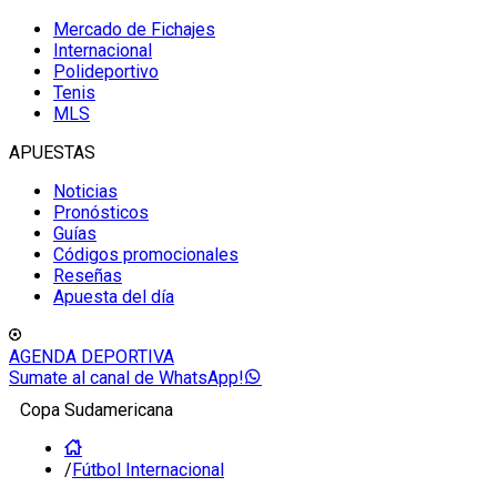
Mercado de Fichajes
Internacional
Polideportivo
Tenis
MLS
APUESTAS
Noticias
Pronósticos
Guías
Códigos promocionales
Reseñas
Apuesta del día
AGENDA DEPORTIVA
Sumate al canal de WhatsApp!
Copa Sudamericana
/
Fútbol Internacional