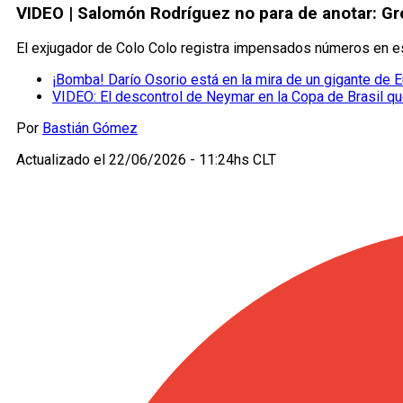
VIDEO | Salomón Rodríguez no para de anotar: Gr
El exjugador de Colo Colo registra impensados números en es
¡Bomba! Darío Osorio está en la mira de un gigante de 
VIDEO: El descontrol de Neymar en la Copa de Brasil qu
Por
Bastián Gómez
Actualizado el
22/06/2026 - 11:24hs CLT