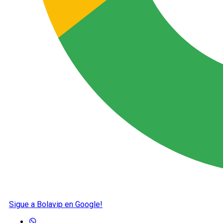
Sigue a Bolavip en Google!