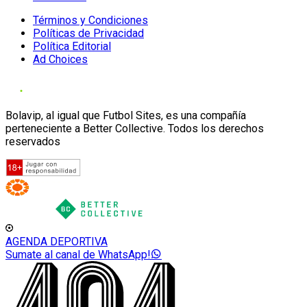
Términos y Condiciones
Políticas de Privacidad
Política Editorial
Ad Choices
Bolavip, al igual que Futbol Sites, es una compañía
perteneciente a Better Collective. Todos los derechos
reservados
AGENDA DEPORTIVA
Sumate al canal de WhatsApp!