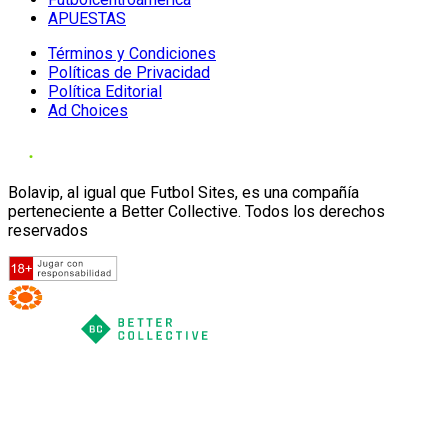
APUESTAS
Términos y Condiciones
Políticas de Privacidad
Política Editorial
Ad Choices
Bolavip, al igual que Futbol Sites, es una compañía
perteneciente a Better Collective. Todos los derechos
reservados