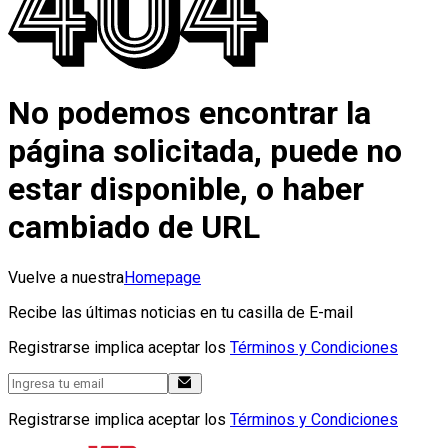
No podemos encontrar la
página solicitada, puede no
estar disponible, o haber
cambiado de URL
Vuelve a nuestra
Homepage
Recibe las últimas noticias en tu casilla de E-mail
Registrarse implica aceptar los
Términos y Condiciones
Registrarse implica aceptar los
Términos y Condiciones