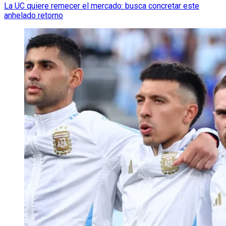
La UC quiere remecer el mercado: busca concretar este
anhelado retorno