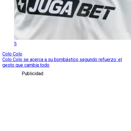
5
Colo Colo
Colo Colo se acerca a su bombástico segundo refuerzo: el
gesto que cambia todo
Publicidad