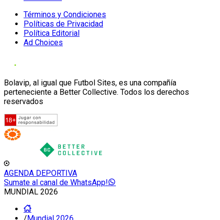
Términos y Condiciones
Políticas de Privacidad
Política Editorial
Ad Choices
Bolavip, al igual que Futbol Sites, es una compañía
perteneciente a Better Collective. Todos los derechos
reservados
AGENDA DEPORTIVA
Sumate al canal de WhatsApp!
MUNDIAL 2026
/
Mundial 2026