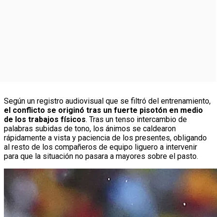
Según un registro audiovisual que se filtró del entrenamiento,
el conflicto se originó tras un fuerte pisotón en medio
de los trabajos físicos
. Tras un tenso intercambio de
palabras subidas de tono, los ánimos se caldearon
rápidamente a vista y paciencia de los presentes, obligando
al resto de los compañeros de equipo liguero a intervenir
para que la situación no pasara a mayores sobre el pasto.