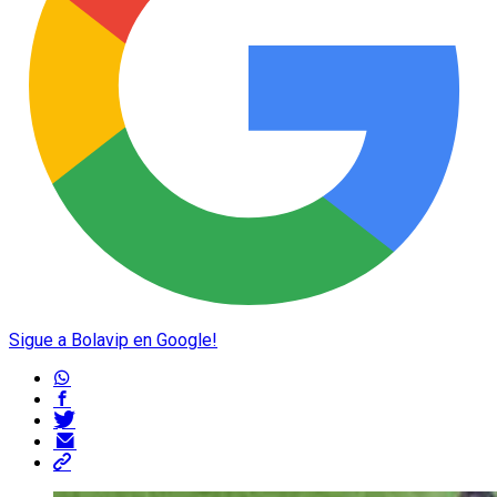
Sigue a Bolavip en Google!