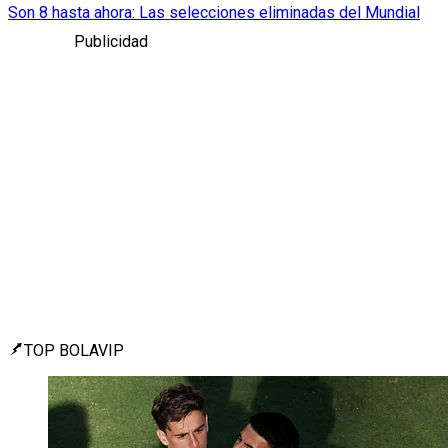
Son 8 hasta ahora: Las selecciones eliminadas del Mundial
Publicidad
TOP BOLAVIP