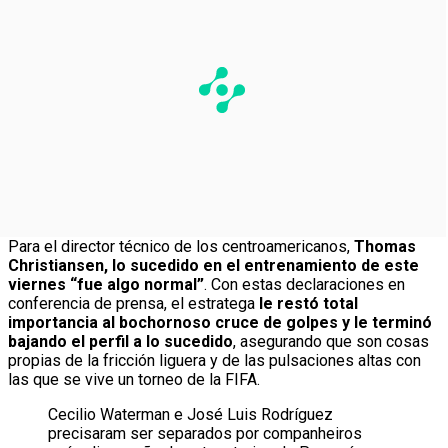
Para el director técnico de los centroamericanos,
Thomas
Christiansen, lo sucedido en el entrenamiento de este
viernes “fue algo normal”
. Con estas declaraciones en
conferencia de prensa, el estratega
le restó total
importancia al bochornoso cruce de golpes y le terminó
bajando el perfil a lo sucedido
, asegurando que son cosas
propias de la fricción liguera y de las pulsaciones altas con
las que se vive un torneo de la FIFA.
Cecilio Waterman e José Luis Rodríguez
precisaram ser separados por companheiros