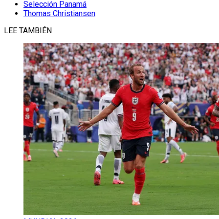
Selección Panamá
Thomas Christiansen
LEE TAMBIÉN