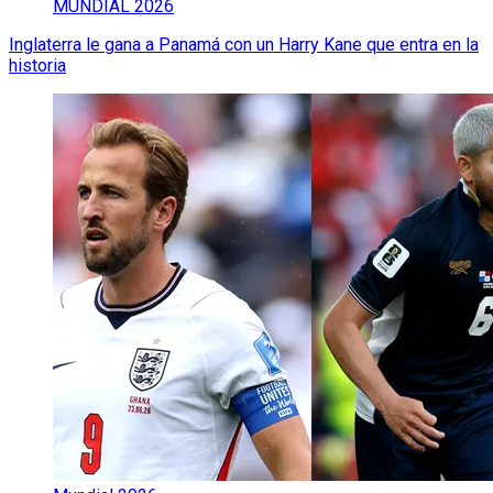
MUNDIAL 2026
Inglaterra le gana a Panamá con un Harry Kane que entra en la
historia