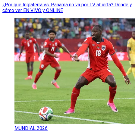
¿Por qué Inglaterra vs. Panamá no va por TV abierta? Dónde y
cómo ver EN VIVO y ONLINE
MUNDIAL 2026