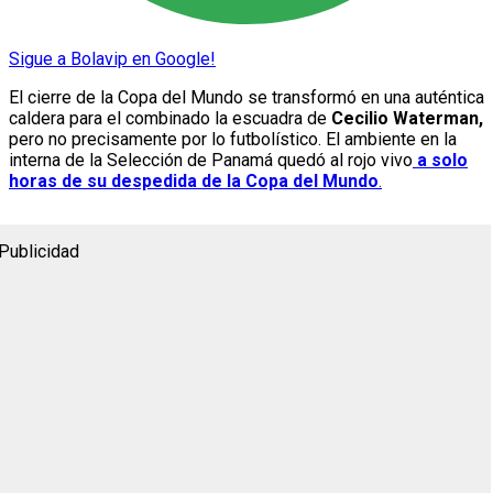
Sigue a Bolavip en Google!
El cierre de la Copa del Mundo se transformó en una auténtica
caldera para el combinado la escuadra de
Cecilio Waterman,
pero no precisamente por lo futbolístico. El ambiente en la
interna de la Selección de Panamá quedó al rojo vivo
a solo
horas de su despedida de la Copa del Mundo
.
Publicidad