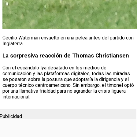
Cecilio Waterman envuelto en una pelea antes del partido con
Inglaterra.
La sorpresiva reacción de Thomas Christiansen
Con el escándalo lya desatado en los medios de
comunicación y las plataformas digitales, todas las miradas
se posaron sobre la postura que adoptaría la dirigencia y el
cuerpo técnico centroamericano. Sin embargo, el timonel optó
por una llamativa frialdad para no agrandar la crisis liguera
internacional.
Publicidad