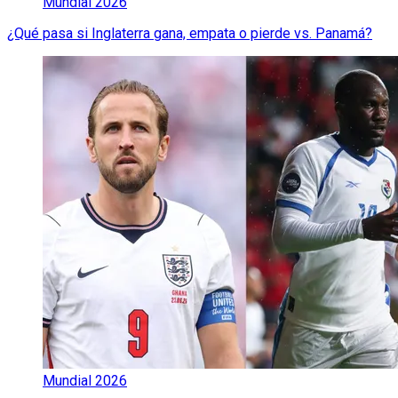
Mundial 2026
¿Qué pasa si Inglaterra gana, empata o pierde vs. Panamá?
Mundial 2026