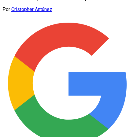
Por
Cristopher Antúnez