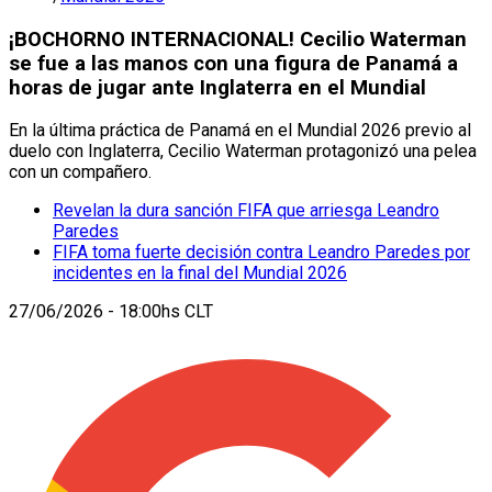
¡BOCHORNO INTERNACIONAL! Cecilio Waterman
se fue a las manos con una figura de Panamá a
horas de jugar ante Inglaterra en el Mundial
En la última práctica de Panamá en el Mundial 2026 previo al
duelo con Inglaterra, Cecilio Waterman protagonizó una pelea
con un compañero.
Revelan la dura sanción FIFA que arriesga Leandro
Paredes
FIFA toma fuerte decisión contra Leandro Paredes por
incidentes en la final del Mundial 2026
27/06/2026 - 18:00hs CLT