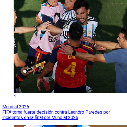
1
Mundial 2026
FIFA toma fuerte decisión contra Leandro Paredes por
incidentes en la final del Mundial 2026