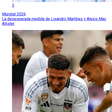
3
Mundial 2026
La desesperada medida de Lisandro Martínez y Alexis Mac
Allister