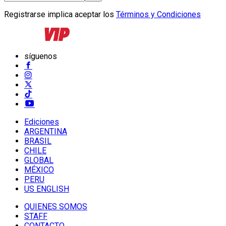
Registrarse implica aceptar los
Términos y Condiciones
síguenos
Ediciones
ARGENTINA
BRASIL
CHILE
GLOBAL
MÉXICO
PERU
US ENGLISH
QUIENES SOMOS
STAFF
CONTACTO