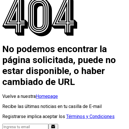
No podemos encontrar la
página solicitada, puede no
estar disponible, o haber
cambiado de URL
Vuelve a nuestra
Homepage
Recibe las últimas noticias en tu casilla de E-mail
Registrarse implica aceptar los
Términos y Condiciones