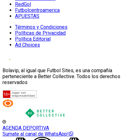
RedGol
Futbolcentroamerica
APUESTAS
Términos y Condiciones
Políticas de Privacidad
Política Editorial
Ad Choices
Bolavip, al igual que Futbol Sites, es una compañía
perteneciente a Better Collective. Todos los derechos
reservados
AGENDA DEPORTIVA
Sumate al canal de WhatsApp!