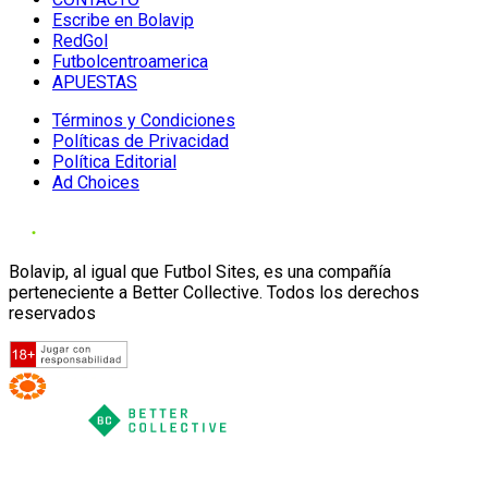
Escribe en Bolavip
RedGol
Futbolcentroamerica
APUESTAS
Términos y Condiciones
Políticas de Privacidad
Política Editorial
Ad Choices
Bolavip, al igual que Futbol Sites, es una compañía
perteneciente a Better Collective. Todos los derechos
reservados