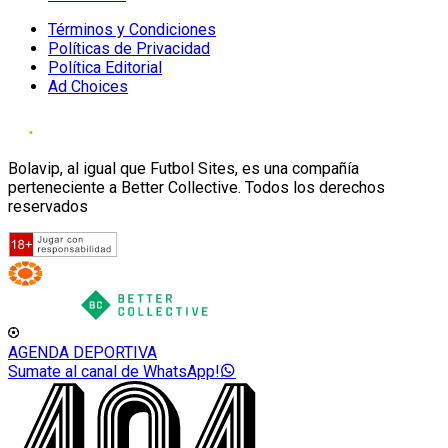
Términos y Condiciones
Políticas de Privacidad
Política Editorial
Ad Choices
Bolavip, al igual que Futbol Sites, es una compañía
perteneciente a Better Collective. Todos los derechos
reservados
AGENDA DEPORTIVA
Sumate al canal de WhatsApp!