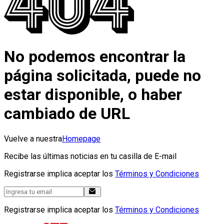
No podemos encontrar la
página solicitada, puede no
estar disponible, o haber
cambiado de URL
Vuelve a nuestra
Homepage
Recibe las últimas noticias en tu casilla de E-mail
Registrarse implica aceptar los
Términos y Condiciones
Registrarse implica aceptar los
Términos y Condiciones