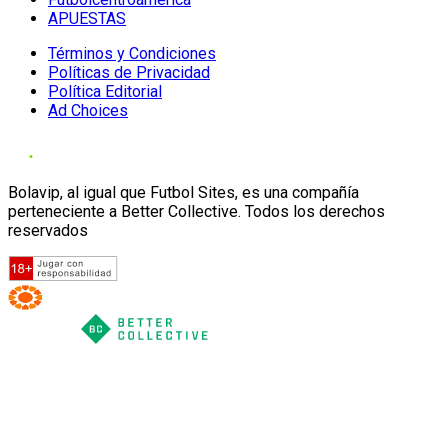
APUESTAS
Términos y Condiciones
Políticas de Privacidad
Política Editorial
Ad Choices
Bolavip, al igual que Futbol Sites, es una compañía
perteneciente a Better Collective. Todos los derechos
reservados