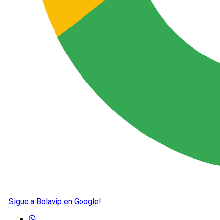
Sigue a Bolavip en Google!