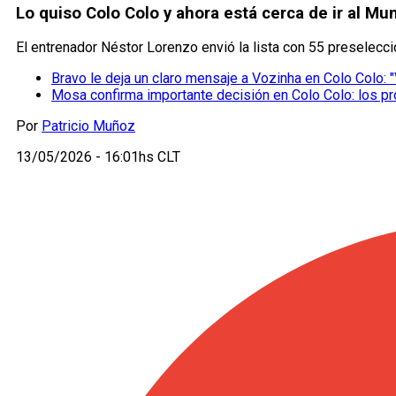
Lo quiso Colo Colo y ahora está cerca de ir al Mu
El entrenador Néstor Lorenzo envió la lista con 55 preselecc
Bravo le deja un claro mensaje a Vozinha en Colo Colo: "V
Mosa confirma importante decisión en Colo Colo: los p
Por
Patricio Muñoz
13/05/2026 - 16:01hs CLT