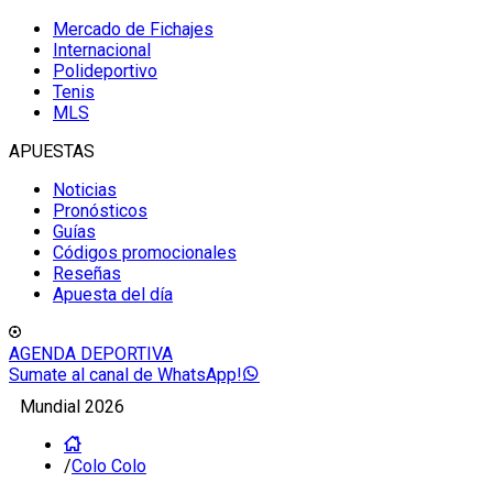
Mercado de Fichajes
Internacional
Polideportivo
Tenis
MLS
APUESTAS
Noticias
Pronósticos
Guías
Códigos promocionales
Reseñas
Apuesta del día
AGENDA DEPORTIVA
Sumate al canal de WhatsApp!
Mundial 2026
/
Colo Colo