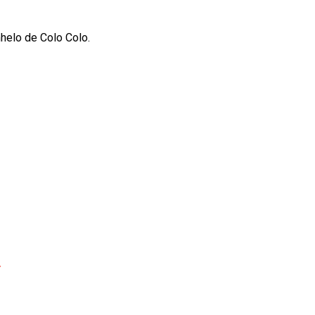
nhelo de Colo Colo.