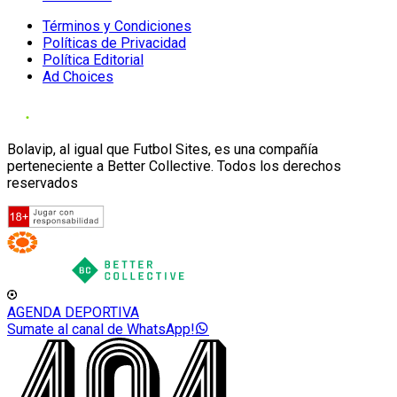
Términos y Condiciones
Políticas de Privacidad
Política Editorial
Ad Choices
Bolavip, al igual que Futbol Sites, es una compañía
perteneciente a Better Collective. Todos los derechos
reservados
AGENDA DEPORTIVA
Sumate al canal de WhatsApp!