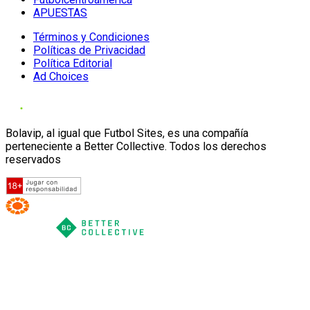
APUESTAS
Términos y Condiciones
Políticas de Privacidad
Política Editorial
Ad Choices
Bolavip, al igual que Futbol Sites, es una compañía
perteneciente a Better Collective. Todos los derechos
reservados