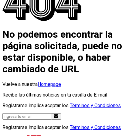
No podemos encontrar la
página solicitada, puede no
estar disponible, o haber
cambiado de URL
Vuelve a nuestra
Homepage
Recibe las últimas noticias en tu casilla de E-mail
Registrarse implica aceptar los
Términos y Condiciones
Registrarse implica aceptar los
Términos y Condiciones