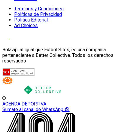
Términos y Condiciones
Políticas de Privacidad
Política Editorial
Ad Choices
Bolavip, al igual que Futbol Sites, es una compañía
perteneciente a Better Collective. Todos los derechos
reservados
AGENDA DEPORTIVA
Sumate al canal de WhatsApp!