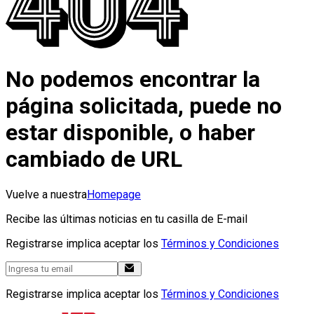
No podemos encontrar la
página solicitada, puede no
estar disponible, o haber
cambiado de URL
Vuelve a nuestra
Homepage
Recibe las últimas noticias en tu casilla de E-mail
Registrarse implica aceptar los
Términos y Condiciones
Registrarse implica aceptar los
Términos y Condiciones