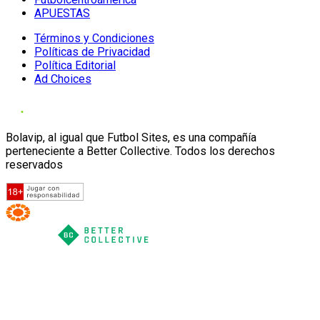
APUESTAS
Términos y Condiciones
Políticas de Privacidad
Política Editorial
Ad Choices
Bolavip, al igual que Futbol Sites, es una compañía
perteneciente a Better Collective. Todos los derechos
reservados