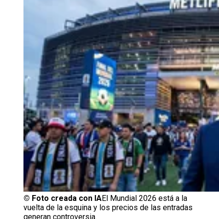
©
Foto creada con IA
El Mundial 2026 está a la
vuelta de la esquina y los precios de las entradas
generan controversia.