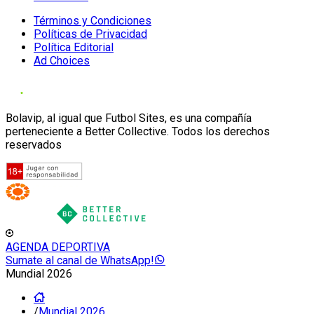
Términos y Condiciones
Políticas de Privacidad
Política Editorial
Ad Choices
Bolavip, al igual que Futbol Sites, es una compañía
perteneciente a Better Collective. Todos los derechos
reservados
AGENDA DEPORTIVA
Sumate al canal de WhatsApp!
Mundial 2026
/
Mundial 2026