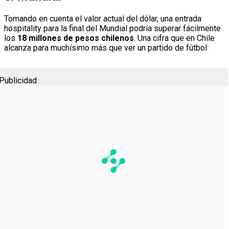
Tomando en cuenta el valor actual del dólar, una entrada
hospitality para la final del Mundial podría superar fácilmente
los
18 millones de pesos chilenos
. Una cifra que en Chile
alcanza para muchísimo más que ver un partido de fútbol.
Publicidad