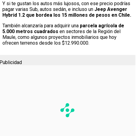
Y si te gustan los autos más lujosos, con ese precio podrías
pagar varias Sub, autos sedán, e incluso un
Jeep Avenger
Hybrid 1.2 que bordea los 15 millones de pesos en Chile.
También alcanzaría para adquirir una
parcela agrícola de
5.000 metros cuadrados
en sectores de la Región del
Maule, como algunos proyectos inmobiliarios que hoy
ofrecen terrenos desde los $12.990.000.
Publicidad