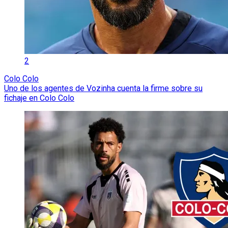
2
Colo Colo
Uno de los agentes de Vozinha cuenta la firme sobre su
fichaje en Colo Colo