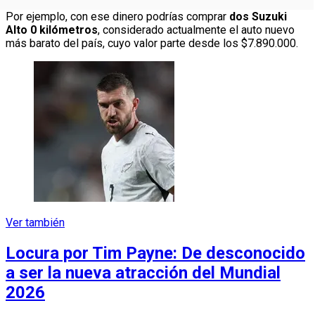
Por ejemplo, con ese dinero podrías comprar
dos Suzuki
Alto 0 kilómetros
, considerado actualmente el auto nuevo
más barato del país, cuyo valor parte desde los $7.890.000.
Ver también
Locura por Tim Payne: De desconocido
a ser la nueva atracción del Mundial
2026