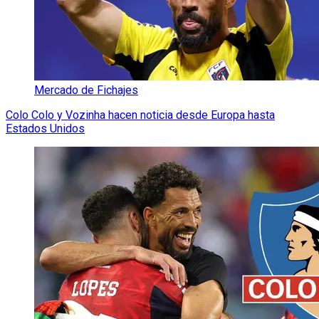
Mercado de Fichajes
Colo Colo y Vozinha hacen noticia desde Europa hasta
Estados Unidos