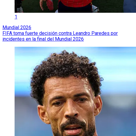
1
Mundial 2026
FIFA toma fuerte decisión contra Leandro Paredes por
incidentes en la final del Mundial 2026