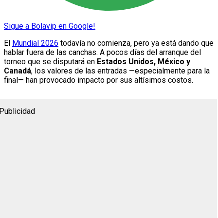
Sigue a Bolavip en Google!
El
Mundial 2026
todavía no comienza, pero ya está dando que
hablar fuera de las canchas. A pocos días del arranque del
torneo que se disputará en
Estados Unidos, México y
Canadá
, los valores de las entradas —especialmente para la
final— han provocado impacto por sus altísimos costos.
Publicidad