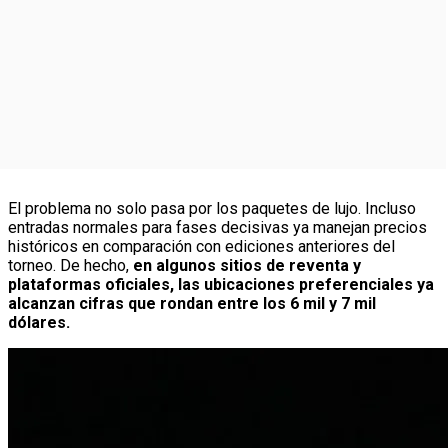
El problema no solo pasa por los paquetes de lujo. Incluso
entradas normales para fases decisivas ya manejan precios
históricos en comparación con ediciones anteriores del
torneo. De hecho,
en algunos sitios de reventa y
plataformas oficiales, las ubicaciones preferenciales ya
alcanzan cifras que rondan entre los 6 mil y 7 mil
dólares.