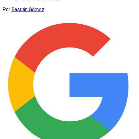
Por
Bastián Gómez