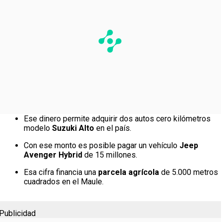
Ese dinero permite adquirir dos autos cero kilómetros
modelo
Suzuki Alto
en el país.
Con ese monto es posible pagar un vehículo
Jeep
Avenger Hybrid
de 15 millones.
Esa cifra financia una
parcela agrícola
de 5.000 metros
cuadrados en el Maule.
Publicidad