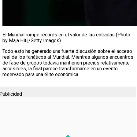
El Mundial rompe récords en el valor de las entradas (Photo
by Maja Hitij/Getty Images)
Todo esto ha generado una fuerte discusión sobre el acceso
real de los fanáticos al Mundial. Mientras algunos encuentros
de fase de grupos todavía mantienen precios relativamente
accesibles, la final parece transformarse en un evento
reservado para una élite económica.
Publicidad