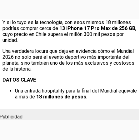
Y si lo tuyo es la tecnología, con esos mismos 18 millones
podrías comprar cerca de
13 iPhone 17 Pro Max de 256 GB
,
cuyo precio en Chile supera el millón 300 mil pesos por
unidad.
Una verdadera locura que deja en evidencia cómo el Mundial
2026 no solo será el evento deportivo más importante del
planeta, sino también uno de los más exclusivos y costosos
de la historia.
DATOS CLAVE
Una entrada hospitality para la final del Mundial equivale
a más de
18 millones de pesos
.
Publicidad