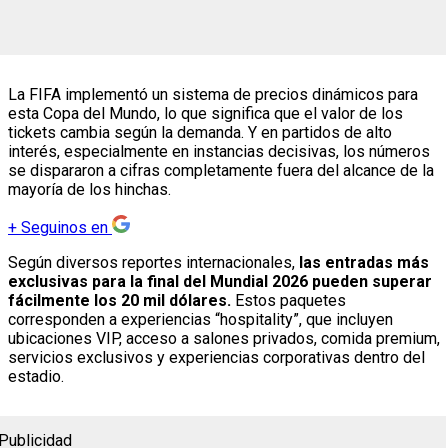
La FIFA implementó un sistema de precios dinámicos para
esta Copa del Mundo, lo que significa que el valor de los
tickets cambia según la demanda. Y en partidos de alto
interés, especialmente en instancias decisivas, los números
se dispararon a cifras completamente fuera del alcance de la
mayoría de los hinchas.
+
Seguinos en
Según diversos reportes internacionales,
las entradas más
exclusivas para la final del Mundial 2026 pueden superar
fácilmente los 20 mil dólares.
Estos paquetes
corresponden a experiencias “hospitality”, que incluyen
ubicaciones VIP, acceso a salones privados, comida premium,
servicios exclusivos y experiencias corporativas dentro del
estadio.
Publicidad