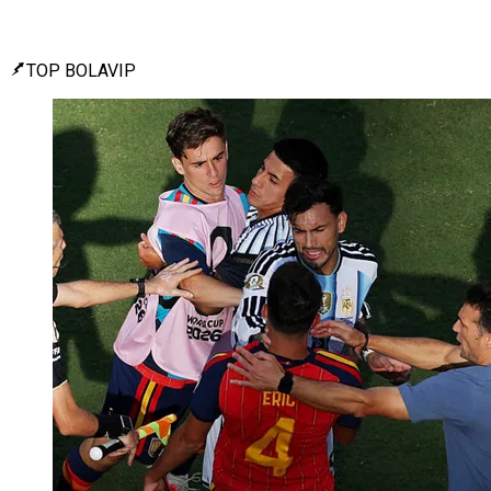
TOP BOLAVIP