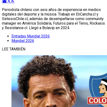
Periodista chileno con seis años de experiencia en medios
digitales del deporte y la música. Trabajó en EnCancha.cl y
SintesisChile.cl, además de desempeñarse como community
manager en América Solidaria, Futuros para el Tenis, Rockaxis
y Resistance.cl. Llegó a Bolavip en 2024.
Entradas Mundial 2026
Mundial 2026
LEE TAMBIÉN