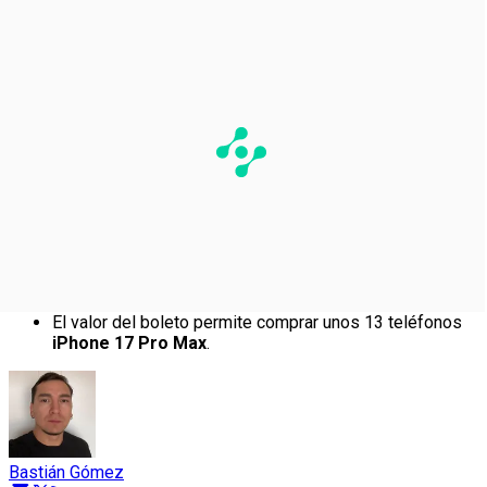
El valor del boleto permite comprar unos 13 teléfonos
iPhone 17 Pro Max
.
Bastián Gómez