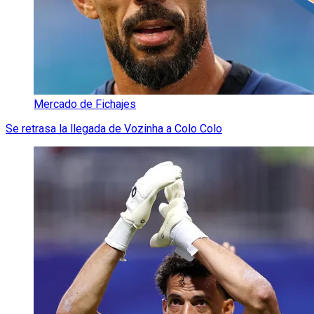
Mercado de Fichajes
Se retrasa la llegada de Vozinha a Colo Colo