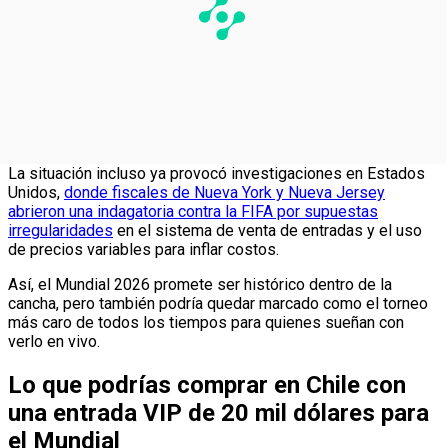
La situación incluso ya provocó investigaciones en Estados
Unidos,
donde fiscales de Nueva York y Nueva Jersey
abrieron una indagatoria contra la FIFA por supuestas
irregularidades
en el sistema de venta de entradas y el uso
de precios variables para inflar costos.
Así, el Mundial 2026 promete ser histórico dentro de la
cancha, pero también podría quedar marcado como el torneo
más caro de todos los tiempos para quienes sueñan con
verlo en vivo.
Lo que podrías comprar en Chile con
una entrada VIP de 20 mil dólares para
el Mundial