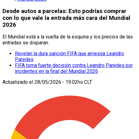
Desde autos a parcelas: Esto podrías comprar
con lo que vale la entrada más cara del Mundial
2026
El Mundial está a la vuelta de la esquina y los precios de las
entradas se disparan.
Revelan la dura sanción FIFA que arriesga Leandro
Paredes
FIFA toma fuerte decisión contra Leandro Paredes por
incidentes en la final del Mundial 2026
Actualizado el
28/05/2026 - 19:02hs CLT