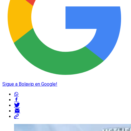
Sigue a Bolavip en Google!