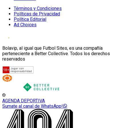
Términos y Condiciones
Políticas de Privacidad
Política Editorial
Ad Choices
Bolavip, al igual que Futbol Sites, es una compañía
perteneciente a Better Collective. Todos los derechos
reservados
AGENDA DEPORTIVA
Sumate al canal de WhatsApp!