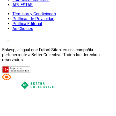
APUESTAS
Términos y Condiciones
Políticas de Privacidad
Política Editorial
Ad Choices
Bolavip, al igual que Futbol Sites, es una compañía
perteneciente a Better Collective. Todos los derechos
reservados