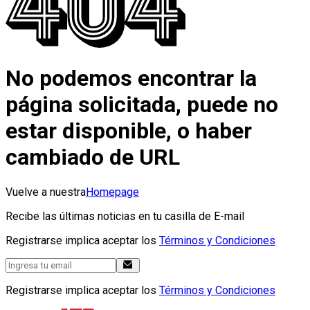
No podemos encontrar la
página solicitada, puede no
estar disponible, o haber
cambiado de URL
Vuelve a nuestra
Homepage
Recibe las últimas noticias en tu casilla de E-mail
Registrarse implica aceptar los
Términos y Condiciones
Registrarse implica aceptar los
Términos y Condiciones