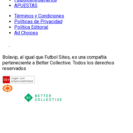
APUESTAS
Términos y Condiciones
Políticas de Privacidad
Política Editorial
Ad Choices
Bolavip, al igual que Futbol Sites, es una compañía
perteneciente a Better Collective. Todos los derechos
reservados