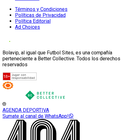
Términos y Condiciones
Políticas de Privacidad
Política Editorial
Ad Choices
Bolavip, al igual que Futbol Sites, es una compañía
perteneciente a Better Collective. Todos los derechos
reservados
AGENDA DEPORTIVA
Sumate al canal de WhatsApp!