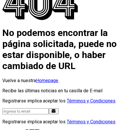
No podemos encontrar la
página solicitada, puede no
estar disponible, o haber
cambiado de URL
Vuelve a nuestra
Homepage
Recibe las últimas noticias en tu casilla de E-mail
Registrarse implica aceptar los
Términos y Condiciones
Registrarse implica aceptar los
Términos y Condiciones