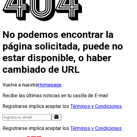
No podemos encontrar la
página solicitada, puede no
estar disponible, o haber
cambiado de URL
Vuelve a nuestra
Homepage
Recibe las últimas noticias en tu casilla de E-mail
Registrarse implica aceptar los
Términos y Condiciones
Registrarse implica aceptar los
Términos y Condiciones