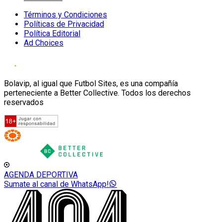
Términos y Condiciones
Políticas de Privacidad
Política Editorial
Ad Choices
Bolavip, al igual que Futbol Sites, es una compañía
perteneciente a Better Collective. Todos los derechos
reservados
AGENDA DEPORTIVA
Sumate al canal de WhatsApp!