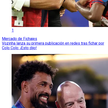
1
Mercado de Fichajes
Vozinha lanza su primera publicación en redes tras fichar por
Colo Colo: ¡Esto dijo!