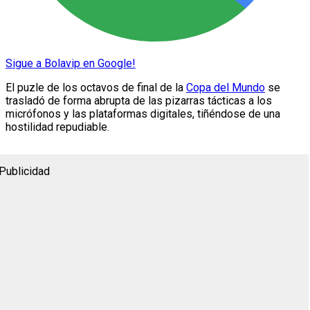
Sigue a Bolavip en Google!
El puzle de los octavos de final de la
Copa del Mundo
se
trasladó de forma abrupta de las pizarras tácticas a los
micrófonos y las plataformas digitales, tiñéndose de una
hostilidad repudiable.
Publicidad