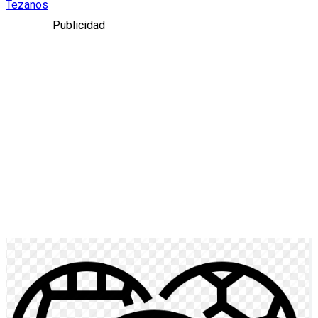
Tezanos
Publicidad