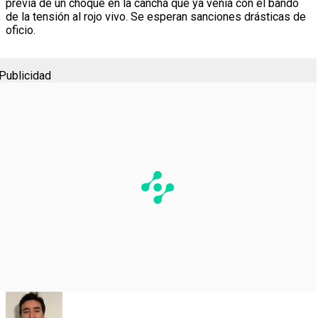
previa de un choque en la cancha que ya venía con el bando
de la tensión al rojo vivo. Se esperan sanciones drásticas de
oficio.
Publicidad