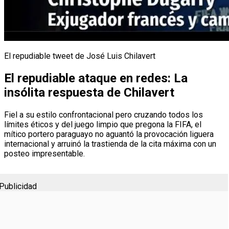
El repudiable tweet de José Luis Chilavert
El repudiable ataque en redes: La
insólita respuesta de Chilavert
Fiel a su estilo confrontacional pero cruzando todos los
límites éticos y del juego limpio que pregona la FIFA, el
mítico portero paraguayo no aguantó la provocación liguera
internacional y arruinó la trastienda de la cita máxima con un
posteo impresentable.
Publicidad