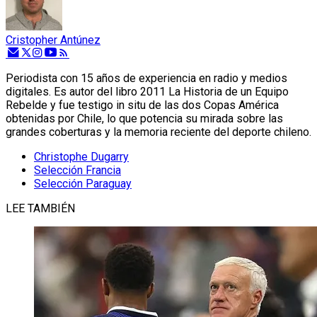
Cristopher Antúnez
Periodista con 15 años de experiencia en radio y medios
digitales. Es autor del libro 2011 La Historia de un Equipo
Rebelde y fue testigo in situ de las dos Copas América
obtenidas por Chile, lo que potencia su mirada sobre las
grandes coberturas y la memoria reciente del deporte chileno.
Christophe Dugarry
Selección Francia
Selección Paraguay
LEE TAMBIÉN