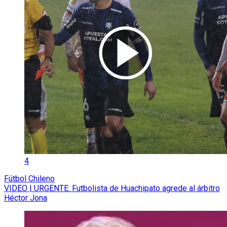
4
Fútbol Chileno
VIDEO | URGENTE: Futbolista de Huachipato agrede al árbitro
Héctor Jona