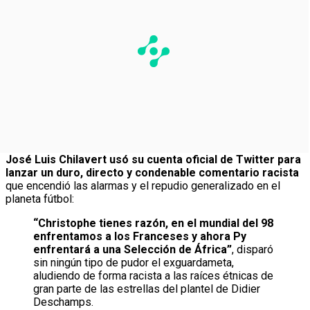
José Luis Chilavert usó su cuenta oficial de Twitter para
lanzar un duro, directo y condenable comentario racista
que encendió las alarmas y el repudio generalizado en el
planeta fútbol:
“Christophe tienes razón, en el mundial del 98
enfrentamos a los Franceses y ahora Py
enfrentará a una Selección de África”
, disparó
sin ningún tipo de pudor el exguardameta,
aludiendo de forma racista a las raíces étnicas de
gran parte de las estrellas del plantel de Didier
Deschamps.