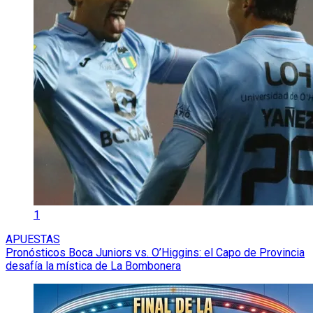
1
APUESTAS
Pronósticos Boca Juniors vs. O’Higgins: el Capo de Provincia
desafía la mística de La Bombonera