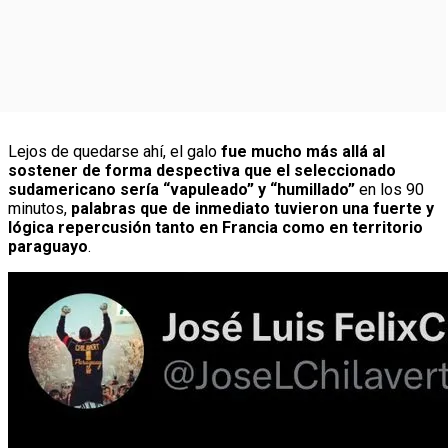
Lejos de quedarse ahí, el galo
fue mucho más allá al
sostener de forma despectiva que el seleccionado
sudamericano sería “vapuleado” y “humillado”
en los 90
minutos,
palabras que de inmediato tuvieron una fuerte y
lógica repercusión tanto en Francia como en territorio
paraguayo
.