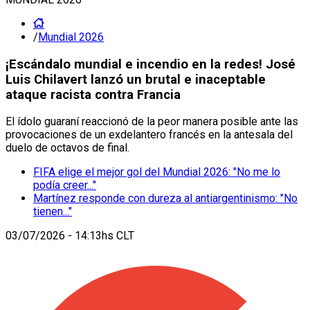
/
Mundial 2026
¡Escándalo mundial e incendio en la redes! José
Luis Chilavert lanzó un brutal e inaceptable
ataque racista contra Francia
El ídolo guaraní reaccionó de la peor manera posible ante las
provocaciones de un exdelantero francés en la antesala del
duelo de octavos de final.
FIFA elige el mejor gol del Mundial 2026: "No me lo
podía creer..."
Martínez responde con dureza al antiargentinismo: "No
tienen..."
03/07/2026 - 14:13hs CLT