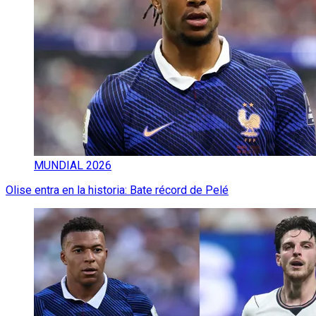
MUNDIAL 2026
Olise entra en la historia: Bate récord de Pelé