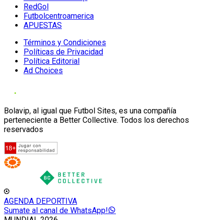
RedGol
Futbolcentroamerica
APUESTAS
Términos y Condiciones
Políticas de Privacidad
Política Editorial
Ad Choices
Bolavip, al igual que Futbol Sites, es una compañía
perteneciente a Better Collective. Todos los derechos
reservados
AGENDA DEPORTIVA
Sumate al canal de WhatsApp!
MUNDIAL 2026