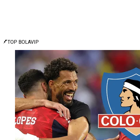
TOP BOLAVIP