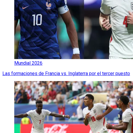
Mundial 2026
Las formaciones de Francia vs. Inglaterra por el tercer puesto