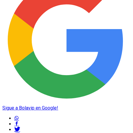
Sigue a Bolavip en Google!