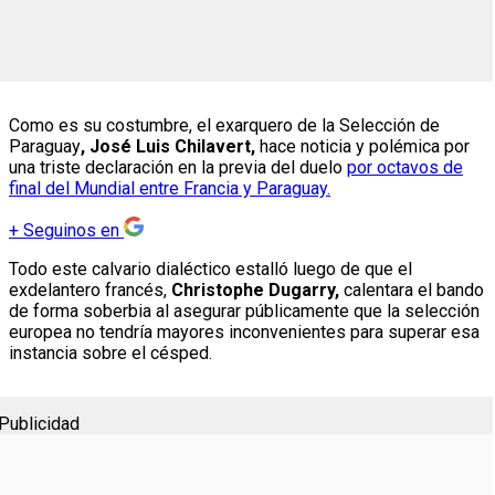
Como es su costumbre, el exarquero de la Selección de
Paraguay
, José Luis Chilavert,
hace noticia y polémica por
una triste declaración en la previa del duelo
por octavos de
final del Mundial entre Francia y Paraguay.
+
Seguinos en
Todo este calvario dialéctico estalló luego de que el
exdelantero francés,
Christophe Dugarry,
calentara el bando
de forma soberbia al asegurar públicamente que la selección
europea no tendría mayores inconvenientes para superar esa
instancia sobre el césped.
Publicidad