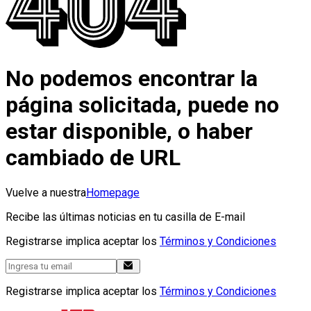
No podemos encontrar la
página solicitada, puede no
estar disponible, o haber
cambiado de URL
Vuelve a nuestra
Homepage
Recibe las últimas noticias en tu casilla de E-mail
Registrarse implica aceptar los
Términos y Condiciones
Registrarse implica aceptar los
Términos y Condiciones