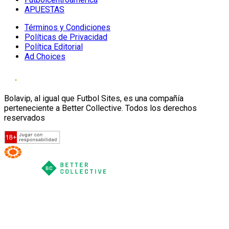
APUESTAS
Términos y Condiciones
Políticas de Privacidad
Política Editorial
Ad Choices
Bolavip, al igual que Futbol Sites, es una compañía
perteneciente a Better Collective. Todos los derechos
reservados