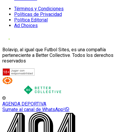
Términos y Condiciones
Políticas de Privacidad
Política Editorial
Ad Choices
Bolavip, al igual que Futbol Sites, es una compañía
perteneciente a Better Collective. Todos los derechos
reservados
AGENDA DEPORTIVA
Sumate al canal de WhatsApp!