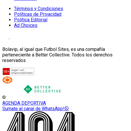
Términos y Condiciones
Políticas de Privacidad
Política Editorial
Ad Choices
Bolavip, al igual que Futbol Sites, es una compañía
perteneciente a Better Collective. Todos los derechos
reservados
AGENDA DEPORTIVA
Sumate al canal de WhatsApp!