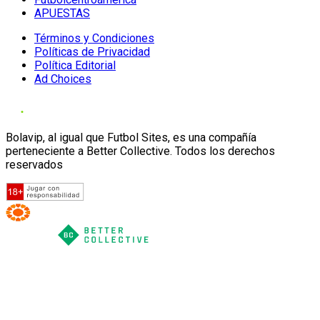
APUESTAS
Términos y Condiciones
Políticas de Privacidad
Política Editorial
Ad Choices
Bolavip, al igual que Futbol Sites, es una compañía
perteneciente a Better Collective. Todos los derechos
reservados