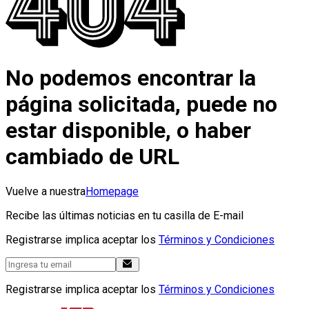
No podemos encontrar la
página solicitada, puede no
estar disponible, o haber
cambiado de URL
Vuelve a nuestra
Homepage
Recibe las últimas noticias en tu casilla de E-mail
Registrarse implica aceptar los
Términos y Condiciones
Registrarse implica aceptar los
Términos y Condiciones