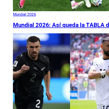
Mundial 2026
Mundial 2026: Así queda la TABLA d