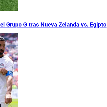
el Grupo G tras Nueva Zelanda vs. Egipto