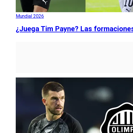
Mundial 2026
¿Juega Tim Payne? Las formaciones