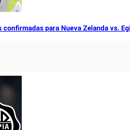
 confirmadas para Nueva Zelanda vs. Eg