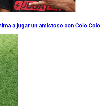
nima a jugar un amistoso con Colo Colo