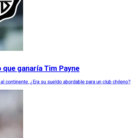
do que ganaría Tim Payne
al continente. ¿Era su sueldo abordable para un club chileno?