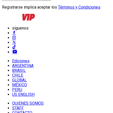
Registrarse implica aceptar los
Términos y Condiciones
síguenos
Ediciones
ARGENTINA
BRASIL
CHILE
GLOBAL
MÉXICO
PERU
US ENGLISH
QUIENES SOMOS
STAFF
CONTACTO