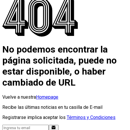
No podemos encontrar la
página solicitada, puede no
estar disponible, o haber
cambiado de URL
Vuelve a nuestra
Homepage
Recibe las últimas noticias en tu casilla de E-mail
Registrarse implica aceptar los
Términos y Condiciones