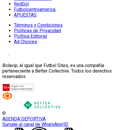
RedGol
Futbolcentroamerica
APUESTAS
Términos y Condiciones
Políticas de Privacidad
Política Editorial
Ad Choices
Bolavip, al igual que Futbol Sites, es una compañía
perteneciente a Better Collective. Todos los derechos
reservados
AGENDA DEPORTIVA
Sumate al canal de WhatsApp!