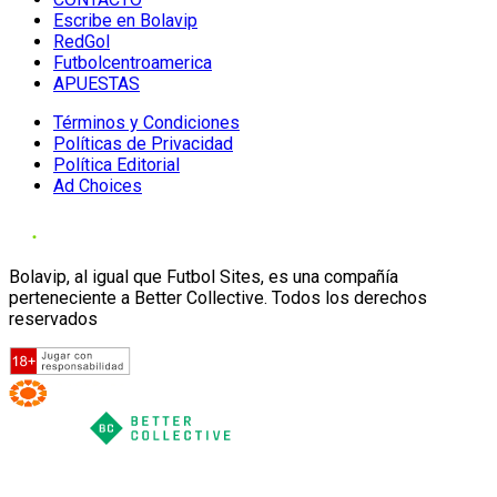
Escribe en Bolavip
RedGol
Futbolcentroamerica
APUESTAS
Términos y Condiciones
Políticas de Privacidad
Política Editorial
Ad Choices
Bolavip, al igual que Futbol Sites, es una compañía
perteneciente a Better Collective. Todos los derechos
reservados