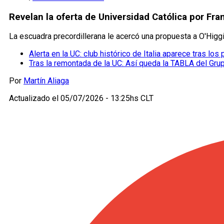
Revelan la oferta de Universidad Católica por Fr
La escuadra precordillerana le acercó una propuesta a O'Higg
Alerta en la UC: club histórico de Italia aparece tras los
Tras la remontada de la UC: Así queda la TABLA del Grup
Por
Martín Aliaga
Actualizado el
05/07/2026 - 13:25hs CLT