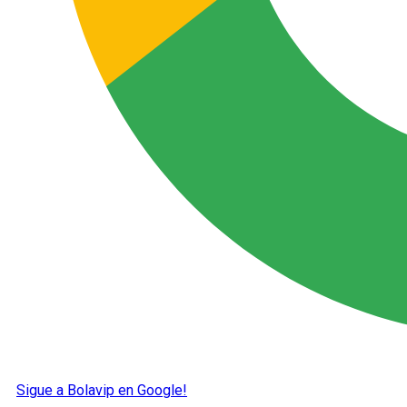
Sigue a Bolavip en Google!