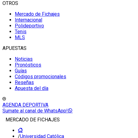
OTROS
Mercado de Fichajes
Internacional
Polideportivo
Tenis
MLS
APUESTAS
Noticias
Pronósticos
Guías
Códigos promocionales
Reseñas
Apuesta del día
AGENDA DEPORTIVA
Sumate al canal de WhatsApp!
MERCADO DE FICHAJES
/
Universidad Católica