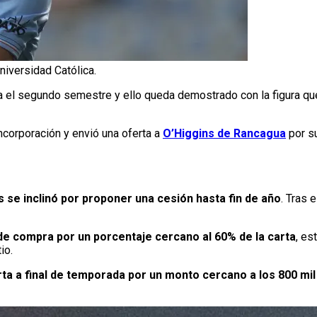
niversidad Católica.
 el segundo semestre y ello queda demostrado con la figura que
incorporación y envió una oferta a
O’Higgins de Rancagua
por s
 se inclinó por proponer una cesión hasta fin de año
. Tras 
e compra por un porcentaje cercano al 60% de la carta
, es
io.
ta a final de temporada por un monto cercano a los 800 mil