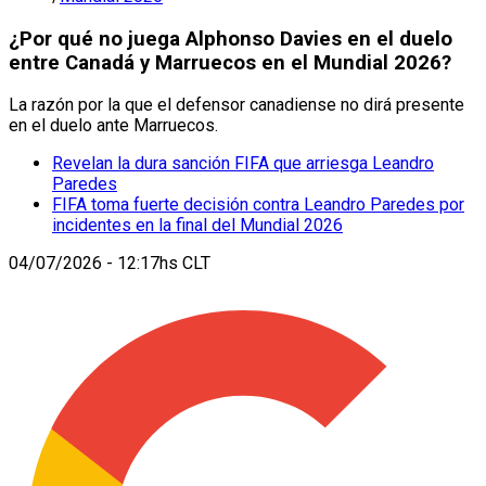
¿Por qué no juega Alphonso Davies en el duelo
entre Canadá y Marruecos en el Mundial 2026?
La razón por la que el defensor canadiense no dirá presente
en el duelo ante Marruecos.
Revelan la dura sanción FIFA que arriesga Leandro
Paredes
FIFA toma fuerte decisión contra Leandro Paredes por
incidentes en la final del Mundial 2026
04/07/2026 - 12:17hs CLT