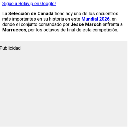
Sigue a Bolavip en Google!
La
Selección de Canadá
tiene hoy uno de los encuentros
más importantes en su historia en este
Mundial 2026
,
en
donde el conjunto comandado por
Jesse Marsch
enfrenta a
Marruecos
, por los octavos de final de esta competición.
Publicidad