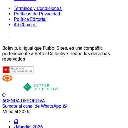
Términos y Condiciones
Políticas de Privacidad
Política Editorial
Ad Choices
Bolavip, al igual que Futbol Sites, es una compañía
perteneciente a Better Collective. Todos los derechos
reservados
AGENDA DEPORTIVA
Sumate al canal de WhatsApp!
Mundial 2026
/
Mundial 2026