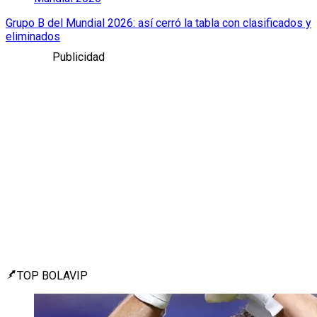
Grupo B del Mundial 2026: así cerró la tabla con clasificados y
eliminados
Publicidad
TOP BOLAVIP