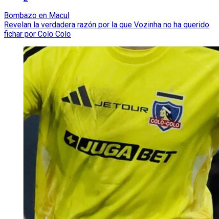
Bombazo en Macul
Revelan la verdadera razón por la que Vozinha no ha querido
fichar por Colo Colo