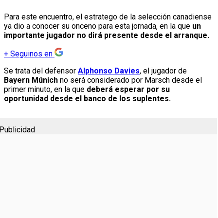
Para este encuentro, el estratego de la selección canadiense
ya dio a conocer su onceno para esta jornada, en la que
un
importante jugador no dirá presente desde el arranque.
+
Seguinos en
Se trata del defensor
Alphonso Davies
, el jugador de
Bayern Múnich
no será considerado por Marsch desde el
primer minuto, en la que
deberá esperar por su
oportunidad desde el banco de los suplentes.
Publicidad