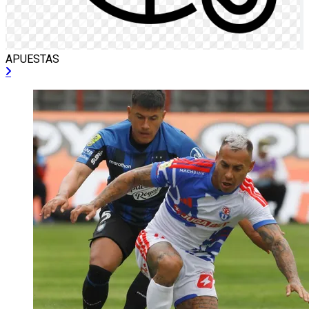
APUESTAS