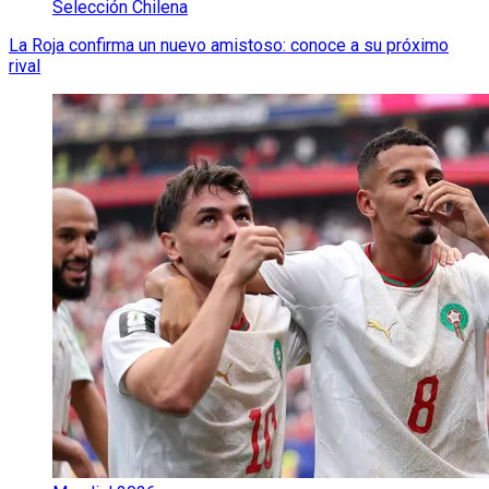
Selección Chilena
La Roja confirma un nuevo amistoso: conoce a su próximo
rival