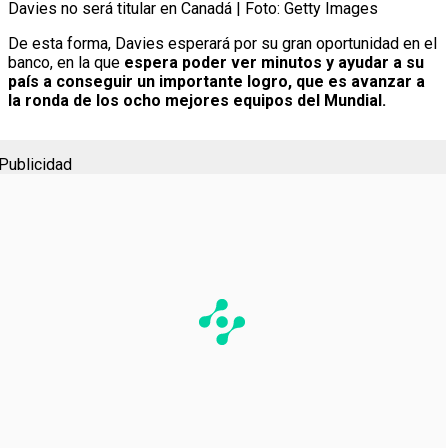
Davies no será titular en Canadá | Foto: Getty Images
De esta forma, Davies esperará por su gran oportunidad en el
banco, en la que
espera poder ver minutos y ayudar a su
país a conseguir un importante logro, que es avanzar a
la ronda de los ocho mejores equipos del Mundial.
Publicidad