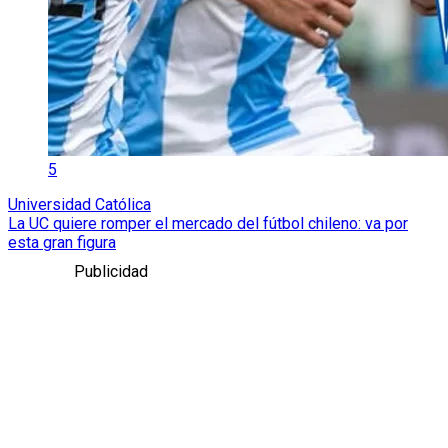
5
Universidad Católica
La UC quiere romper el mercado del fútbol chileno: va por
esta gran figura
Publicidad