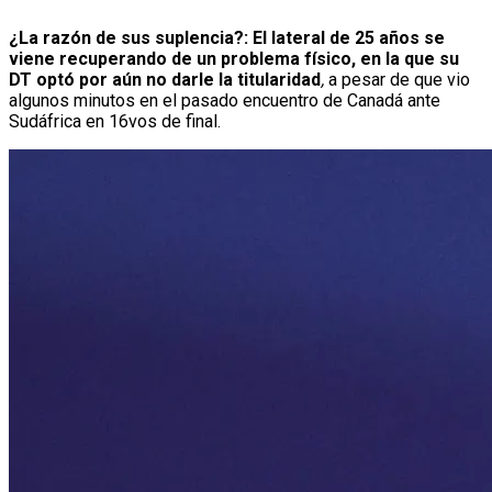
¿La razón de sus suplencia?: El lateral de 25 años se
viene recuperando de un problema físico, en la que su
DT optó por aún no darle la titularidad
,
a pesar de que vio
algunos minutos en el pasado encuentro de Canadá ante
Sudáfrica en 16vos de final.