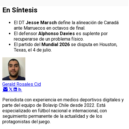
En Síntesis
El DT
Jesse Marsch
define la alineación de Canadá
ante Marruecos en octavos de final.
El defensor
Alphonso Davies
es suplente por
recuperarse de un problema físico.
El partido del
Mundial 2026
se disputa en Houston,
Texas, el 4 de julio.
Gerald Rosales Cid
Periodista con experiencia en medios deportivos digitales y
parte del equipo de Bolavip Chile desde 2022. Está
especializado en fútbol nacional e internacional, con
seguimiento permanente de la actualidad y de los
protagonistas del juego.