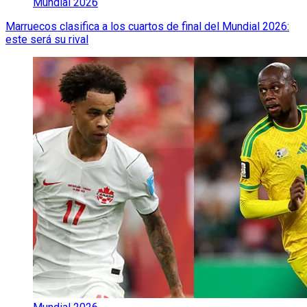
Mundial 2026
Marruecos clasifica a los cuartos de final del Mundial 2026:
este será su rival