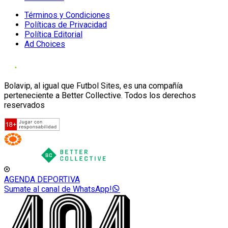
Términos y Condiciones
Políticas de Privacidad
Política Editorial
Ad Choices
Bolavip, al igual que Futbol Sites, es una compañía
perteneciente a Better Collective. Todos los derechos
reservados
AGENDA DEPORTIVA
Sumate al canal de WhatsApp!