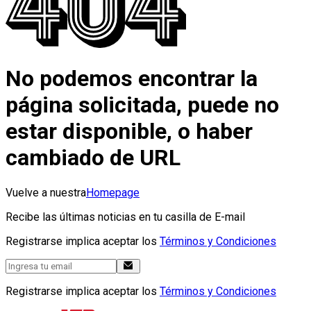
No podemos encontrar la
página solicitada, puede no
estar disponible, o haber
cambiado de URL
Vuelve a nuestra
Homepage
Recibe las últimas noticias en tu casilla de E-mail
Registrarse implica aceptar los
Términos y Condiciones
Registrarse implica aceptar los
Términos y Condiciones