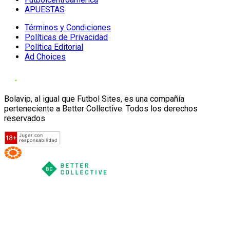
APUESTAS
Términos y Condiciones
Políticas de Privacidad
Política Editorial
Ad Choices
Bolavip, al igual que Futbol Sites, es una compañía
perteneciente a Better Collective. Todos los derechos
reservados