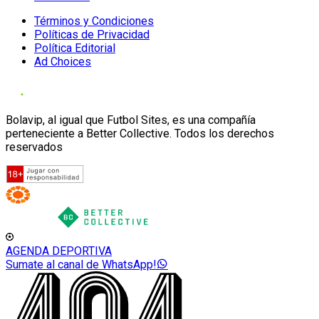
Términos y Condiciones
Políticas de Privacidad
Política Editorial
Ad Choices
Bolavip, al igual que Futbol Sites, es una compañía
perteneciente a Better Collective. Todos los derechos
reservados
AGENDA DEPORTIVA
Sumate al canal de WhatsApp!