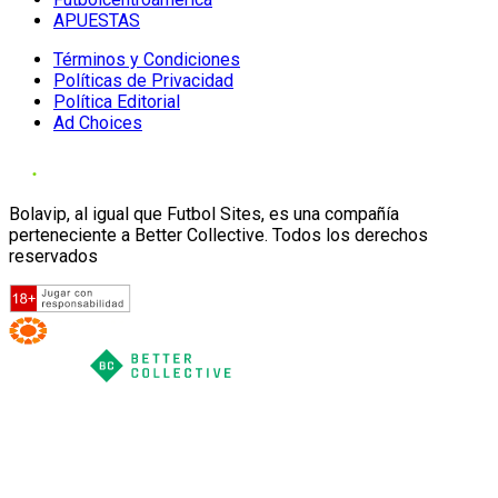
APUESTAS
Términos y Condiciones
Políticas de Privacidad
Política Editorial
Ad Choices
Bolavip, al igual que Futbol Sites, es una compañía
perteneciente a Better Collective. Todos los derechos
reservados