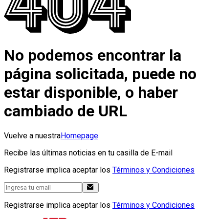
No podemos encontrar la
página solicitada, puede no
estar disponible, o haber
cambiado de URL
Vuelve a nuestra
Homepage
Recibe las últimas noticias en tu casilla de E-mail
Registrarse implica aceptar los
Términos y Condiciones
Registrarse implica aceptar los
Términos y Condiciones