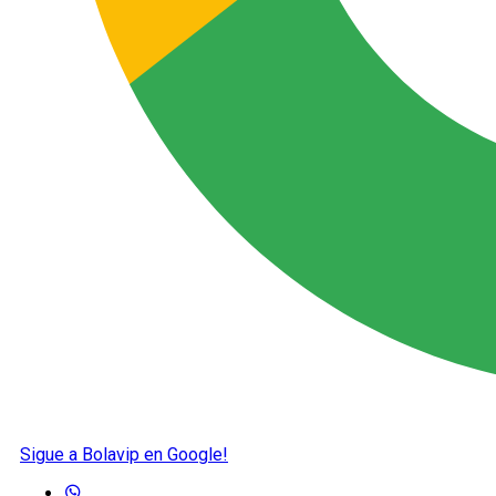
Sigue a Bolavip en Google!