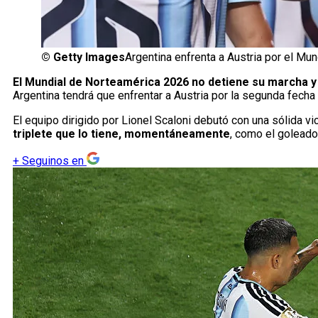
©
Getty Images
Argentina enfrenta a Austria por el Mun
El Mundial de Norteamérica 2026 no detiene su marcha y 
Argentina tendrá que enfrentar a Austria por la segunda fecha 
El equipo dirigido por Lionel Scaloni debutó con una sólida v
triplete que lo tiene, momentáneamente
, como el goleador
+
Seguinos en