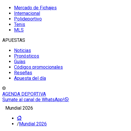
Mercado de Fichajes
Internacional
Polideportivo
Tenis
MLS
APUESTAS
Noticias
Pronósticos
Guías
Códigos promocionales
Reseñas
Apuesta del día
AGENDA DEPORTIVA
Sumate al canal de WhatsApp!
Mundial 2026
/
Mundial 2026