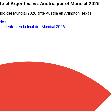
e el Argentina vs. Austria por el Mundial 2026
ido del Mundial 2026 ante Austria en Arlington, Texas.
edes
cidentes en la final del Mundial 2026