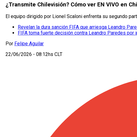
¿Transmite Chilevisión? Cómo ver EN VIVO en Chil
El equipo dirigido por Lionel Scaloni enfrenta su segundo part
Revelan la dura sanción FIFA que arriesga Leandro Par
FIFA toma fuerte decisión contra Leandro Paredes por in
Por
Felipe Aguilar
22/06/2026 - 08:12hs CLT