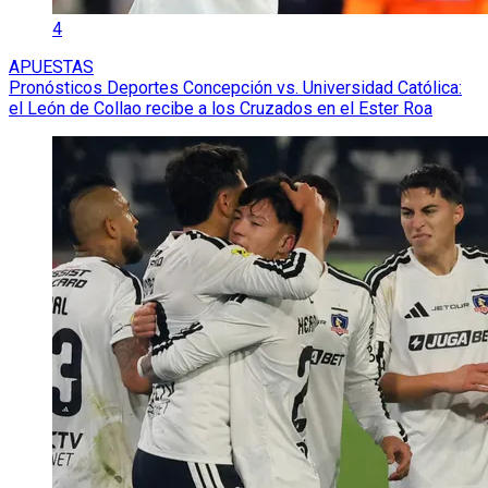
4
APUESTAS
Pronósticos Deportes Concepción vs. Universidad Católica:
el León de Collao recibe a los Cruzados en el Ester Roa