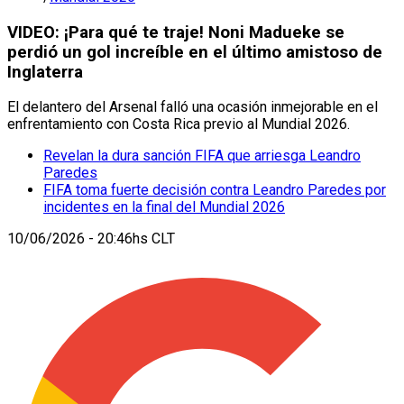
VIDEO: ¡Para qué te traje! Noni Madueke se
perdió un gol increíble en el último amistoso de
Inglaterra
El delantero del Arsenal falló una ocasión inmejorable en el
enfrentamiento con Costa Rica previo al Mundial 2026.
Revelan la dura sanción FIFA que arriesga Leandro
Paredes
FIFA toma fuerte decisión contra Leandro Paredes por
incidentes en la final del Mundial 2026
10/06/2026 - 20:46hs CLT