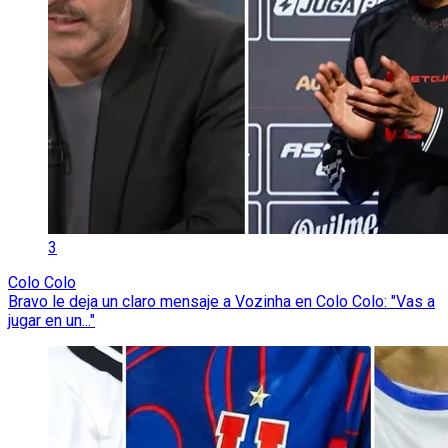
3
Colo Colo
Bravo le deja un claro mensaje a Vozinha en Colo Colo: "Vas a
jugar en un..."