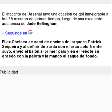
El atacante del Arsenal tuvo una ocasión de gol inmejorable a
los 36 minutos del primer tiempo, luego de una excelente
asistencia de
Jude Bellingham
.
+
Seguinos en
El ex Chelsea se sacó de encima del arquero Patrick
Sequeira y al definir de zurda con el arco solo frente
suyo, envió el balón al primer palo
y
en el rebote se
enredó con la pelota y la mandó al saque de fondo.
Publicidad