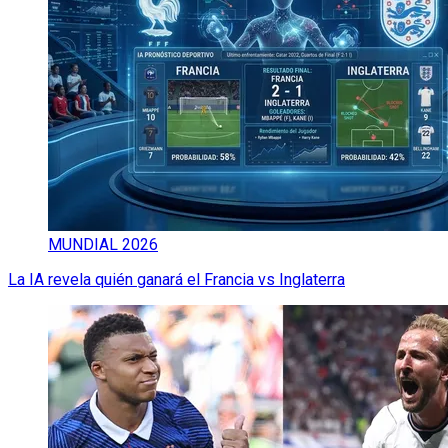
MUNDIAL 2026
La IA revela quién ganará el Francia vs Inglaterra