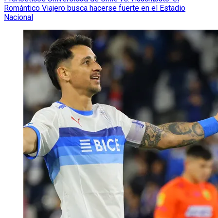
Romántico Viajero busca hacerse fuerte en el Estadio
Nacional