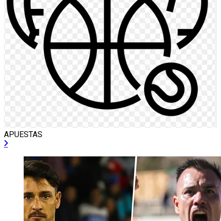
APUESTAS