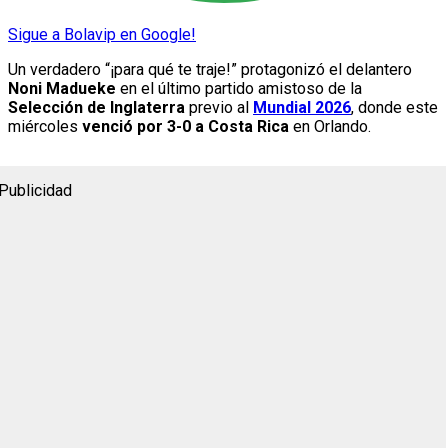
Sigue a Bolavip en Google!
Un verdadero “¡para qué te traje!” protagonizó el delantero
Noni Madueke
en el último partido amistoso de la
Selección de Inglaterra
previo al
Mundial 2026
, donde este
miércoles
venció por 3-0 a Costa Rica
en Orlando.
Publicidad