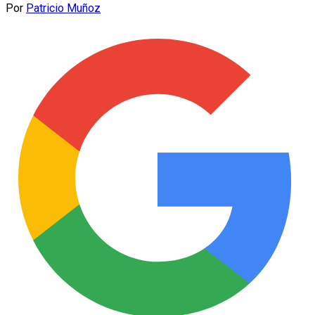
Por
Patricio Muñoz