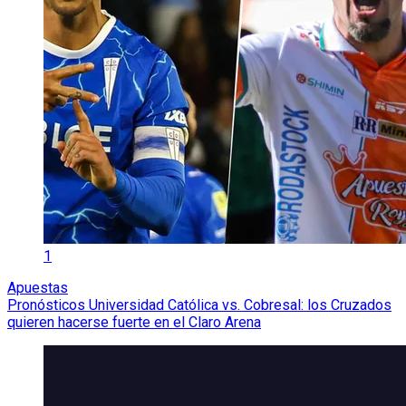
1
Apuestas
Pronósticos Universidad Católica vs. Cobresal: los Cruzados
quieren hacerse fuerte en el Claro Arena