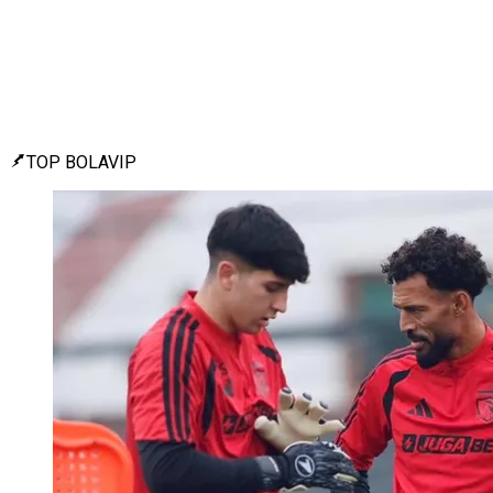
TOP BOLAVIP