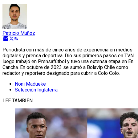
Patricio Muñoz
Periodista con más de cinco años de experiencia en medios
digitales y prensa deportiva. Dio sus primeros pasos en TVN,
luego trabajó en Prensafútbol y tuvo una extensa etapa en En
Cancha. En octubre de 2023 se sumó a Bolavip Chile como
redactor y reportero designado para cubrir a Colo Colo.
Noni Madueke
Selección Inglaterra
LEE TAMBIÉN