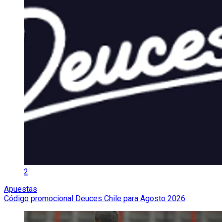
2
Apuestas
Código promocional Deuces Chile para Agosto 2026