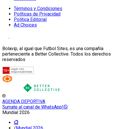
Términos y Condiciones
Políticas de Privacidad
Política Editorial
Ad Choices
Bolavip, al igual que Futbol Sites, es una compañía
perteneciente a Better Collective. Todos los derechos
reservados
AGENDA DEPORTIVA
Sumate al canal de WhatsApp!
Mundial 2026
/
Mundial 2026