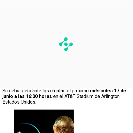
Su debut será ante los croatas el próximo
miércoles 17 de
junio a las 16:00 horas
en el AT&T Stadium de Arlington,
Estados Unidos.