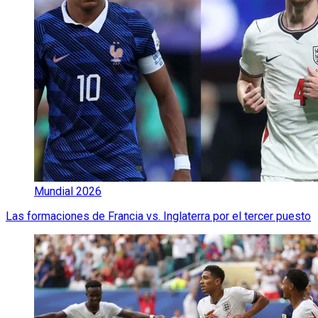
Mundial 2026
Las formaciones de Francia vs. Inglaterra por el tercer puesto