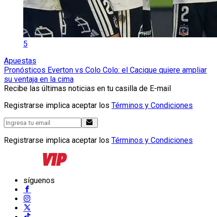
5
Apuestas
Pronósticos Everton vs Colo Colo: el Cacique quiere ampliar
su ventaja en la cima
Recibe las últimas noticias en tu casilla de E-mail
Registrarse implica aceptar los
Términos y Condiciones
Registrarse implica aceptar los
Términos y Condiciones
síguenos