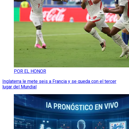
POR EL HONOR
Inglaterra le mete seis a Francia y se queda con el tercer
lugar del Mundial