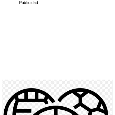
Publicidad