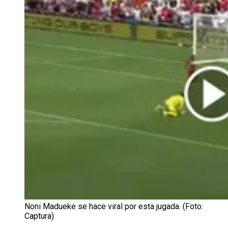
Noni Madueke se hace viral por esta jugada. (Foto:
Captura)