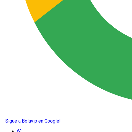
Sigue a Bolavip en Google!