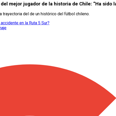
l mejor jugador de la historia de Chile: “Ha sido la
 trayectoria del de un histórico del fútbol chileno.
 accidente en la Ruta 5 Sur?
haje