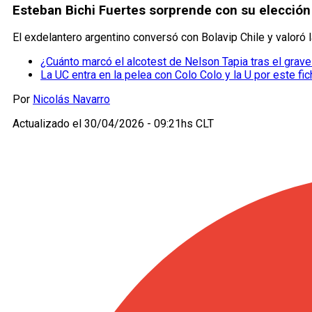
Esteban Bichi Fuertes sorprende con su elección de
El exdelantero argentino conversó con Bolavip Chile y valoró la
¿Cuánto marcó el alcotest de Nelson Tapia tras el grave
La UC entra en la pelea con Colo Colo y la U por este fic
Por
Nicolás Navarro
Actualizado el
30/04/2026 - 09:21hs CLT