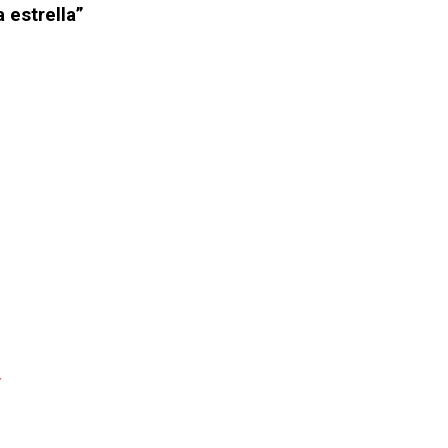
 estrella”