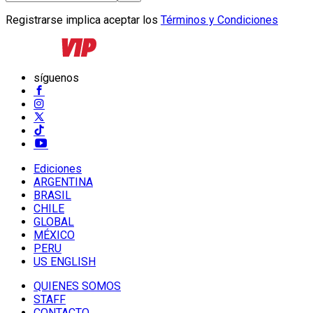
Registrarse implica aceptar los
Términos y Condiciones
síguenos
Ediciones
ARGENTINA
BRASIL
CHILE
GLOBAL
MÉXICO
PERU
US ENGLISH
QUIENES SOMOS
STAFF
CONTACTO