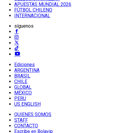
APUESTAS MUNDIAL 2026
FÚTBOL CHILENO
INTERNACIONAL
síguenos
Ediciones
ARGENTINA
BRASIL
CHILE
GLOBAL
MÉXICO
PERU
US ENGLISH
QUIENES SOMOS
STAFF
CONTACTO
Escribe en Bolavip