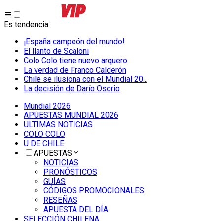
Es tendencia
:
¡España campeón del mundo!
El llanto de Scaloni
Colo Colo tiene nuevo arquero
La verdad de Franco Calderón
Chile se ilusiona con el Mundial 20...
La decisión de Darío Osorio
Mundial 2026
APUESTAS MUNDIAL 2026
ULTIMAS NOTICIAS
COLO COLO
U DE CHILE
APUESTAS
NOTICIAS
PRONÓSTICOS
GUÍAS
CÓDIGOS PROMOCIONALES
RESEÑAS
APUESTA DEL DÍA
SELECCIÓN CHILENA