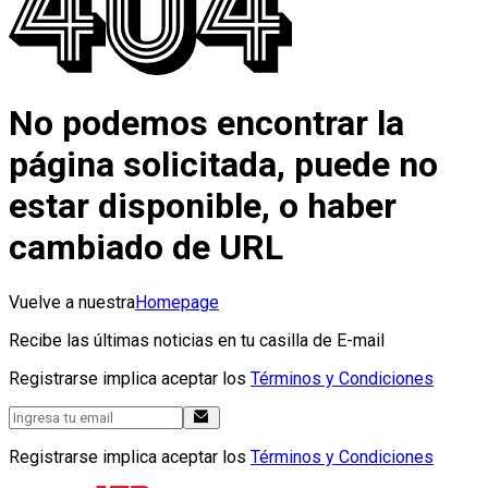
No podemos encontrar la
página solicitada, puede no
estar disponible, o haber
cambiado de URL
Vuelve a nuestra
Homepage
Recibe las últimas noticias en tu casilla de E-mail
Registrarse implica aceptar los
Términos y Condiciones
Registrarse implica aceptar los
Términos y Condiciones