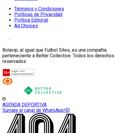
Términos y Condiciones
Políticas de Privacidad
Política Editorial
Ad Choices
Bolavip, al igual que Futbol Sites, es una compañía
perteneciente a Better Collective. Todos los derechos
reservados
AGENDA DEPORTIVA
Sumate al canal de WhatsApp!