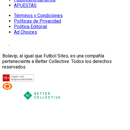
APUESTAS
Términos y Condiciones
Políticas de Privacidad
Política Editorial
Ad Choices
Bolavip, al igual que Futbol Sites, es una compañía
perteneciente a Better Collective. Todos los derechos
reservados