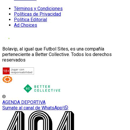
Términos y Condiciones
Políticas de Privacidad
Política Editorial
Ad Choices
Bolavip, al igual que Futbol Sites, es una compañía
perteneciente a Better Collective. Todos los derechos
reservados
AGENDA DEPORTIVA
Sumate al canal de WhatsApp!