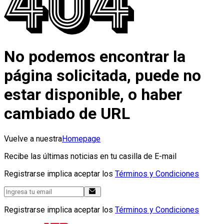
No podemos encontrar la
página solicitada, puede no
estar disponible, o haber
cambiado de URL
Vuelve a nuestra
Homepage
Recibe las últimas noticias en tu casilla de E-mail
Registrarse implica aceptar los
Términos y Condiciones
Registrarse implica aceptar los
Términos y Condiciones