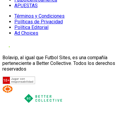
APUESTAS
Términos y Condiciones
Políticas de Privacidad
Política Editorial
Ad Choices
Bolavip, al igual que Futbol Sites, es una compañía
perteneciente a Better Collective. Todos los derechos
reservados