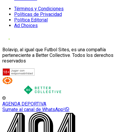
Términos y Condiciones
Políticas de Privacidad
Política Editorial
Ad Choices
Bolavip, al igual que Futbol Sites, es una compañía
perteneciente a Better Collective. Todos los derechos
reservados
AGENDA DEPORTIVA
Sumate al canal de WhatsApp!