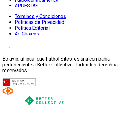
APUESTAS
Términos y Condiciones
Políticas de Privacidad
Política Editorial
Ad Choices
Bolavip, al igual que Futbol Sites, es una compañía
perteneciente a Better Collective. Todos los derechos
reservados