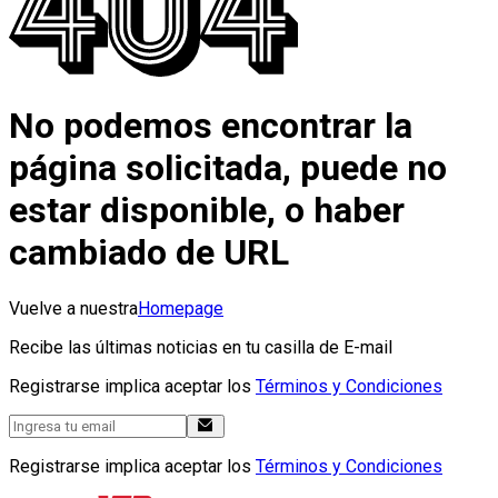
No podemos encontrar la
página solicitada, puede no
estar disponible, o haber
cambiado de URL
Vuelve a nuestra
Homepage
Recibe las últimas noticias en tu casilla de E-mail
Registrarse implica aceptar los
Términos y Condiciones
Registrarse implica aceptar los
Términos y Condiciones