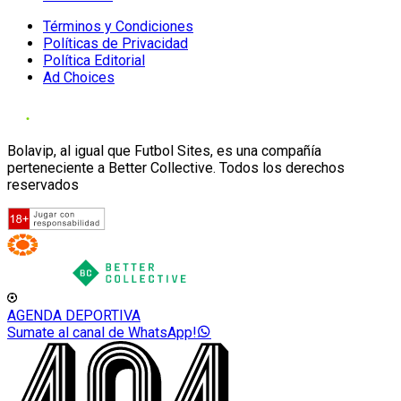
Términos y Condiciones
Políticas de Privacidad
Política Editorial
Ad Choices
Bolavip, al igual que Futbol Sites, es una compañía
perteneciente a Better Collective. Todos los derechos
reservados
AGENDA DEPORTIVA
Sumate al canal de WhatsApp!