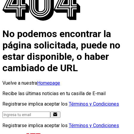
No podemos encontrar la
página solicitada, puede no
estar disponible, o haber
cambiado de URL
Vuelve a nuestra
Homepage
Recibe las últimas noticias en tu casilla de E-mail
Registrarse implica aceptar los
Términos y Condiciones
Registrarse implica aceptar los
Términos y Condiciones