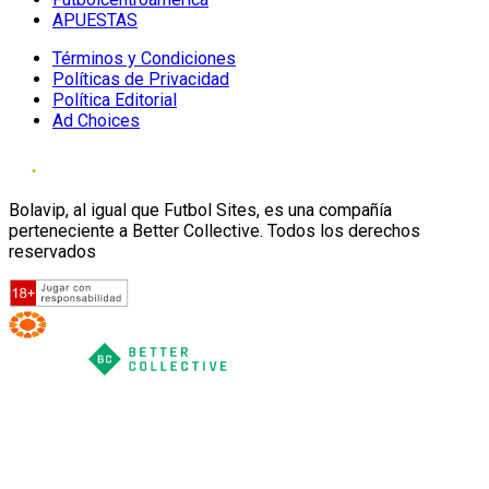
APUESTAS
Términos y Condiciones
Políticas de Privacidad
Política Editorial
Ad Choices
Bolavip, al igual que Futbol Sites, es una compañía
perteneciente a Better Collective. Todos los derechos
reservados