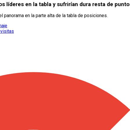
s líderes en la tabla y sufrirían dura resta de punto
el panorama en la parte alta de la tabla de posiciones.
haje
 visitas