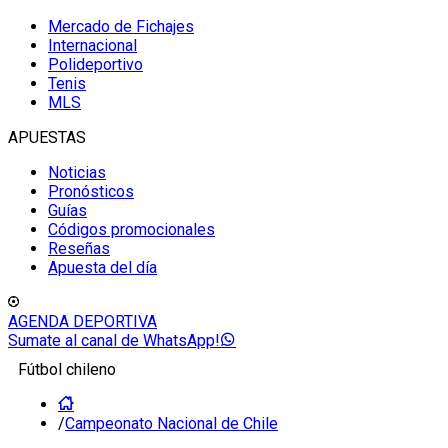
Mercado de Fichajes
Internacional
Polideportivo
Tenis
MLS
APUESTAS
Noticias
Pronósticos
Guías
Códigos promocionales
Reseñas
Apuesta del día
AGENDA DEPORTIVA
Sumate al canal de WhatsApp!
Fútbol chileno
/
Campeonato Nacional de Chile