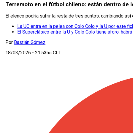
Terremoto en el fútbol chileno: están dentro de lo
El elenco podría sufrir la resta de tres puntos, cambiando así 
La UC entra en la pelea con Colo Colo y la U por este fic
El Superclásico entre la U y Colo Colo tiene aforo: habrá
Por
Bastián Gómez
18/03/2026 - 21:53hs CLT