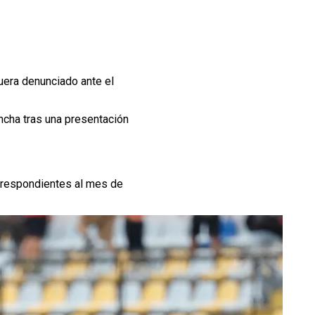
uera denunciado ante el
ancha tras una presentación
respondientes al mes de