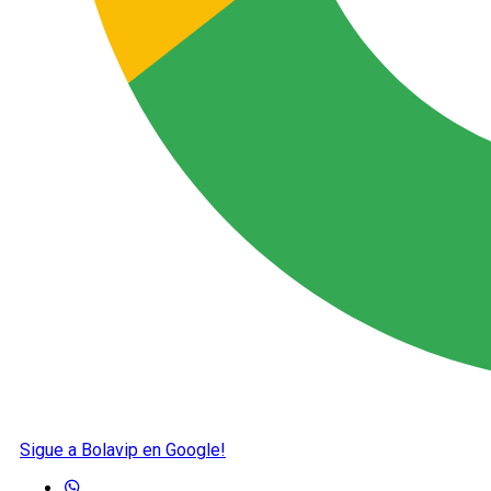
Sigue a Bolavip en Google!