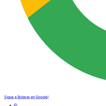
Sigue a Bolavip en Google!