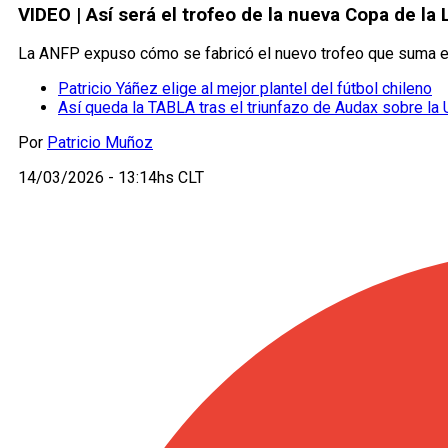
VIDEO | Así será el trofeo de la nueva Copa de la
La ANFP expuso cómo se fabricó el nuevo trofeo que suma el 
Patricio Yáñez elige al mejor plantel del fútbol chileno
Así queda la TABLA tras el triunfazo de Audax sobre la
Por
Patricio Muñoz
14/03/2026 - 13:14hs CLT