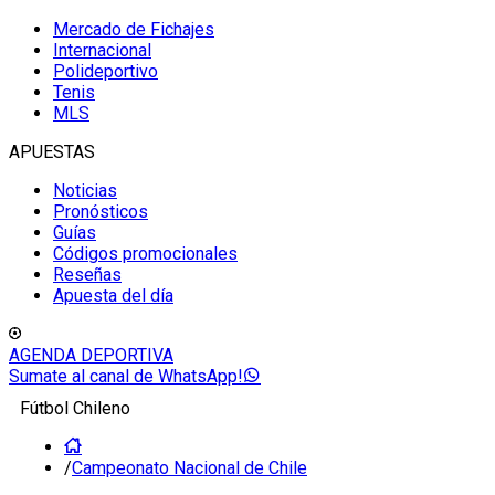
Mercado de Fichajes
Internacional
Polideportivo
Tenis
MLS
APUESTAS
Noticias
Pronósticos
Guías
Códigos promocionales
Reseñas
Apuesta del día
AGENDA DEPORTIVA
Sumate al canal de WhatsApp!
Fútbol Chileno
/
Campeonato Nacional de Chile