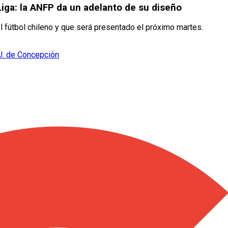
 Liga: la ANFP da un adelanto de su diseño
fútbol chileno y que será presentado el próximo martes.
 U. de Concepción